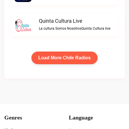
Quinta Cultura Live
La cultura Somos NosotrosQuinta Cultura live
Load More Chile Radios
Genres
Language