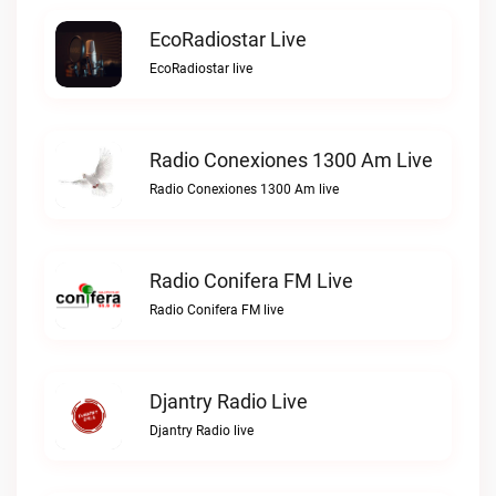
EcoRadiostar Live
EcoRadiostar live
Radio Conexiones 1300 Am Live
Radio Conexiones 1300 Am live
Radio Conifera FM Live
Radio Conifera FM live
Djantry Radio Live
Djantry Radio live