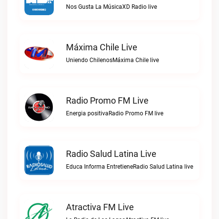
Nos Gusta La MúsicaXD Radio live
Máxima Chile Live
Uniendo ChilenosMáxima Chile live
Radio Promo FM Live
Energia positivaRadio Promo FM live
Radio Salud Latina Live
Educa Informa EntretieneRadio Salud Latina live
Atractiva FM Live