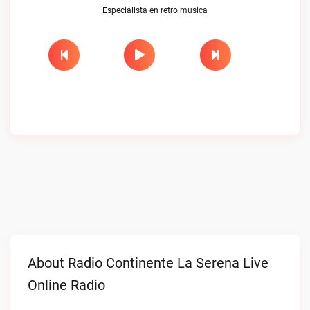
Especialista en retro musica
About Radio Continente La Serena Live
Online Radio