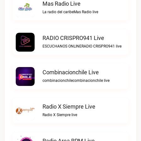
Mas Radio Live
La radio del caribeMas Radio live
RADIO CRISPRO941 Live
ESCUCHANOS ONLINERADIO CRISPRO941 live
Combinacionchile Live
combinacionchilecombinacionchile live
Radio X Siempre Live
Radio X Siempre live
Radio Area BPM Live