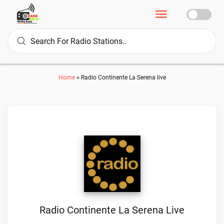
Home
»
Radio Continente La Serena live
Radio Continente La Serena Live