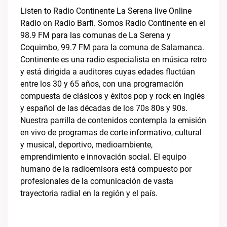
Listen to Radio Continente La Serena live Online
Radio on Radio Barfi. Somos Radio Continente en el
98.9 FM para las comunas de La Serena y
Coquimbo, 99.7 FM para la comuna de Salamanca.
Continente es una radio especialista en música retro
y está dirigida a auditores cuyas edades fluctúan
entre los 30 y 65 años, con una programación
compuesta de clásicos y éxitos pop y rock en inglés
y español de las décadas de los 70s 80s y 90s.
Nuestra parrilla de contenidos contempla la emisión
en vivo de programas de corte informativo, cultural
y musical, deportivo, medioambiente,
emprendimiento e innovación social. El equipo
humano de la radioemisora está compuesto por
profesionales de la comunicación de vasta
trayectoria radial en la región y el país.