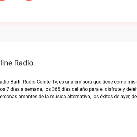
line Radio
Radio Barfi. Radio CointerTv, es una emisora que tiene como misi
s 7 días a semana, los 365 días del año para el disfrute y delei
ersonas amantes de la música alternativa, los éxitos de ayer, de