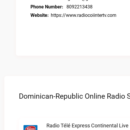
Phone Number:
8092213438
Website:
https://www.radiocoiintertv.com
Dominican-Republic Online Radio S
Radio Télé Express Continental Live