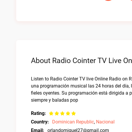
About Radio Cointer TV Live On
Listen to Radio Cointer TV live Online Radio on 
una programación musical las 24 horas del día, lo
fieles oyentes. Su programación está dirigida a p
siempre y baladas pop
Rating:
Country:
Dominican Republic
,
Nacional
Email:
orlandomiguel27@gmail.com