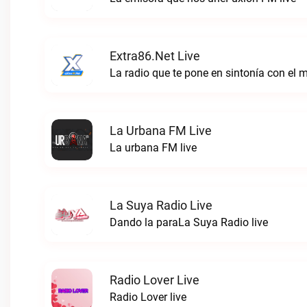
Extra86.net Live
La radio que te pone en sintonía con el 
La Urbana FM Live
La urbana FM live
La Suya Radio Live
Dando la paraLa Suya Radio live
Radio Lover Live
Radio Lover live