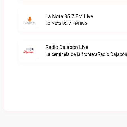
La Nota 95.7 FM Live
La Nota 95.7 FM live
Radio Dajabón Live
La centinela de la fronteraRadio Dajabón