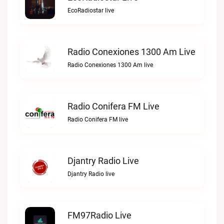
EcoRadiostar live
Radio Conexiones 1300 Am Live
Radio Conexiones 1300 Am live
Radio Conifera FM Live
Radio Conifera FM live
Djantry Radio Live
Djantry Radio live
FM97Radio Live