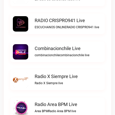
RADIO CRISPRO941 Live
ESCUCHANOS ONLINERADIO CRISPRO941 live
Combinacionchile Live
combinacionchilecombinacionchile live
Radio X Siempre Live
Radio X Siempre live
Radio Area BPM Live
Area BPMRadio Area BPM live