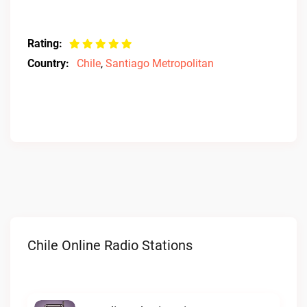
Rating:
Country:
Chile
,
Santiago Metropolitan
Chile Online Radio Stations