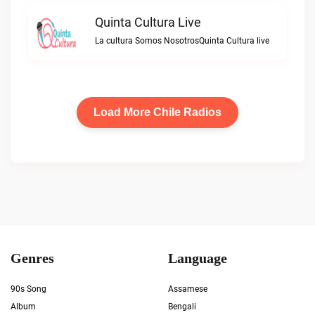
Quinta Cultura Live
La cultura Somos NosotrosQuinta Cultura live
Load More Chile Radios
Genres
Language
90s Song
Assamese
Album
Bengali