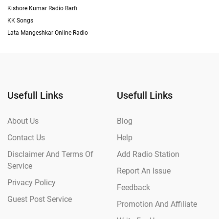
Kishore Kumar Radio Barfi
KK Songs
Lata Mangeshkar Online Radio
Usefull Links
Usefull Links
About Us
Blog
Contact Us
Help
Disclaimer And Terms Of
Add Radio Station
Service
Report An Issue
Privacy Policy
Feedback
Guest Post Service
Promotion And Affiliate