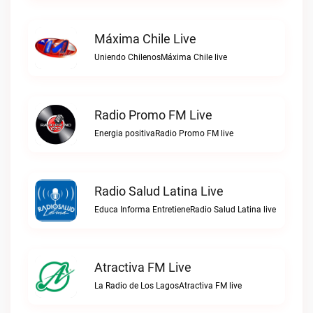
Máxima Chile Live
Uniendo ChilenosMáxima Chile live
Radio Promo FM Live
Energia positivaRadio Promo FM live
Radio Salud Latina Live
Educa Informa EntretieneRadio Salud Latina live
Atractiva FM Live
La Radio de Los LagosAtractiva FM live