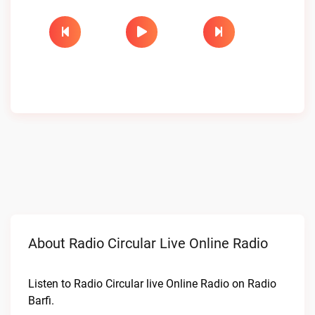
About Radio Circular Live Online Radio
Listen to Radio Circular live Online Radio on Radio
Barfi.