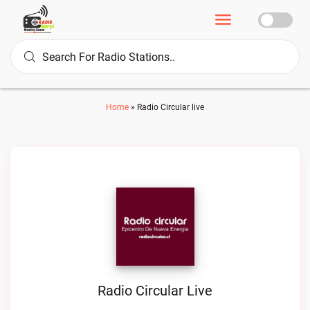
Home
»
Radio Circular live
Radio Circular Live