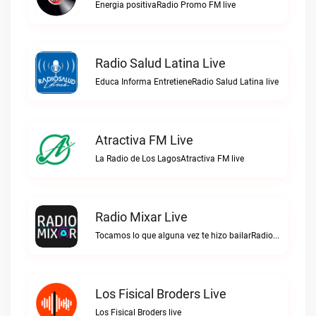
Energia positivaRadio Promo FM live
Radio Salud Latina Live
Educa Informa EntretieneRadio Salud Latina live
Atractiva FM Live
La Radio de Los LagosAtractiva FM live
Radio Mixar Live
Tocamos lo que alguna vez te hizo bailarRadio Mixar live
Los Fisical Broders Live
Los Fisical Broders live