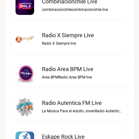
Combinacionchile Live
combinacionchilecombinacionchile live
Radio X Siempre Live
Radio X Siempre live
Radio Area BPM Live
Area BPMRadio Area BPM live
Radio Autentica FM Live
La Música Para el Adulto JovenRadio Autentica FM live
Eskape Rock Live