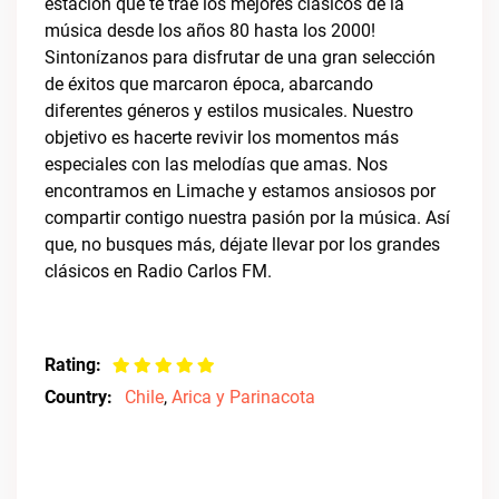
estación que te trae los mejores clásicos de la
música desde los años 80 hasta los 2000!
Sintonízanos para disfrutar de una gran selección
de éxitos que marcaron época, abarcando
diferentes géneros y estilos musicales. Nuestro
objetivo es hacerte revivir los momentos más
especiales con las melodías que amas. Nos
encontramos en Limache y estamos ansiosos por
compartir contigo nuestra pasión por la música. Así
que, no busques más, déjate llevar por los grandes
clásicos en Radio Carlos FM.
Rating:
Country:
Chile
,
Arica y Parinacota