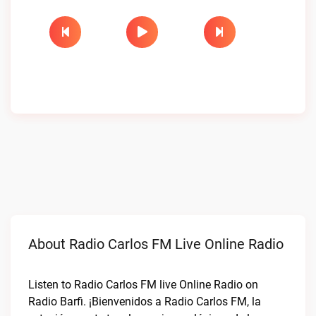
About Radio Carlos FM Live Online Radio
Listen to Radio Carlos FM live Online Radio on
Radio Barfi. ¡Bienvenidos a Radio Carlos FM, la