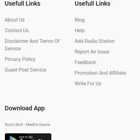
Usefull Links
Usefull Links
About Us
Blog
Contact Us
Help
Disclaimer And Terms Of
Add Radio Station
Service
Report An Issue
Privacy Policy
Feedback
Guest Post Service
Promotion And Affiliate
Write For Us
Download App
Radio Barfi - Meethe Gaane