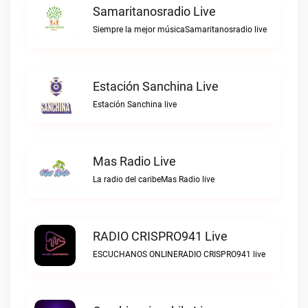
Samaritanosradio Live
Siempre la mejor músicaSamaritanosradio live
Estación Sanchina Live
Estación Sanchina live
Mas Radio Live
La radio del caribeMas Radio live
RADIO CRISPRO941 Live
ESCUCHANOS ONLINERADIO CRISPRO941 live