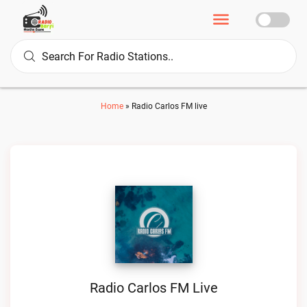
Home
»
Radio Carlos FM live
Radio Carlos FM Live