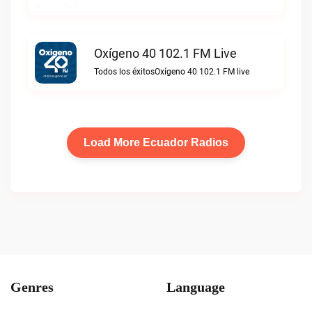
Oxígeno 40 102.1 FM Live
Todos los éxitosOxígeno 40 102.1 FM live
Load More Ecuador Radios
Genres
Language