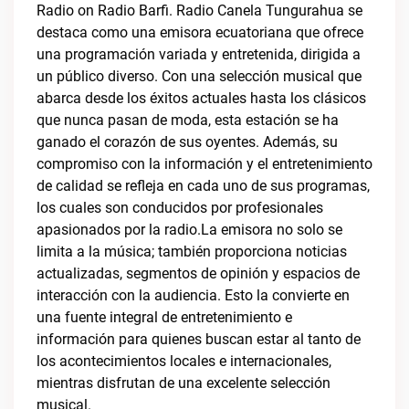
Radio on Radio Barfi. Radio Canela Tungurahua se
destaca como una emisora ecuatoriana que ofrece
una programación variada y entretenida, dirigida a
un público diverso. Con una selección musical que
abarca desde los éxitos actuales hasta los clásicos
que nunca pasan de moda, esta estación se ha
ganado el corazón de sus oyentes. Además, su
compromiso con la información y el entretenimiento
de calidad se refleja en cada uno de sus programas,
los cuales son conducidos por profesionales
apasionados por la radio.La emisora no solo se
limita a la música; también proporciona noticias
actualizadas, segmentos de opinión y espacios de
interacción con la audiencia. Esto la convierte en
una fuente integral de entretenimiento e
información para quienes buscan estar al tanto de
los acontecimientos locales e internacionales,
mientras disfrutan de una excelente selección
musical.