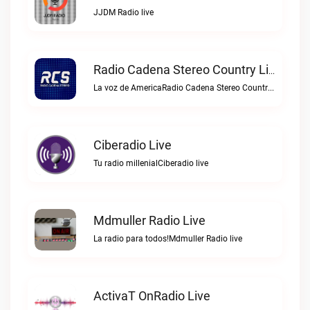
JJDM Radio live
Radio Cadena Stereo Country Live
La voz de AmericaRadio Cadena Stereo Country live
Ciberadio Live
Tu radio millenialCiberadio live
Mdmuller Radio Live
La radio para todos!Mdmuller Radio live
ActivaT OnRadio Live