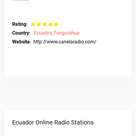
Rating:
Country:
Ecuador
,
Tungurahua
Website:
http://www.canelaradio.com/
Ecuador Online Radio Stations