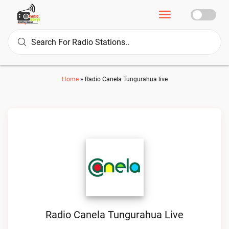
Home
»
Radio Canela Tungurahua live
Radio Canela Tungurahua Live