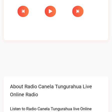
About Radio Canela Tungurahua Live
Online Radio
Listen to Radio Canela Tungurahua live Online