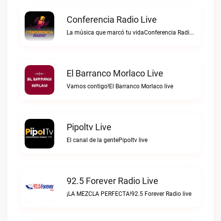
Conferencia Radio Live
La música que marcó tu vidaConferencia Radio live
El Barranco Morlaco Live
Vamos contigo!El Barranco Morlaco live
Pipoltv Live
El canal de la gentePipoltv live
92.5 Forever Radio Live
¡LA MEZCLA PERFECTA!92.5 Forever Radio live