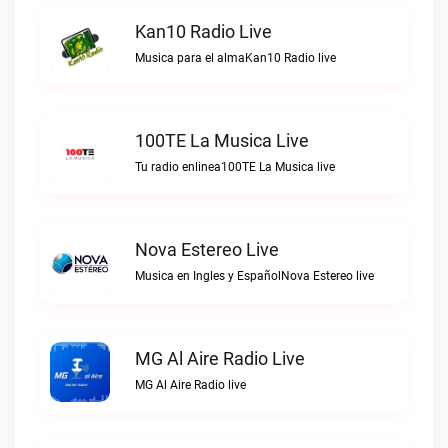
Kan10 Radio Live
Musica para el almaKan10 Radio live
100TE La Musica Live
Tu radio enlinea100TE La Musica live
Nova Estereo Live
Musica en Ingles y EspañolNova Estereo live
MG Al Aire Radio Live
MG Al Aire Radio live