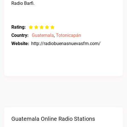
Radio Barfi.
Rating:
Country:
Guatemala
,
Totonicapán
Website:
http://radiobuenasnuevasfm.com/
Guatemala Online Radio Stations