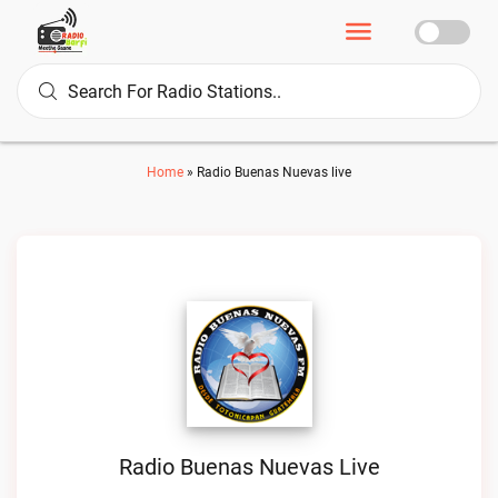
Home
»
Radio Buenas Nuevas live
Radio Buenas Nuevas Live