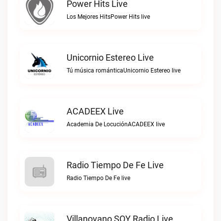
Power Hits Live
Los Mejores HitsPower Hits live
Unicornio Estereo Live
Tú música románticaUnicornio Estereo live
ACADEEX Live
Academia De LocuciónACADEEX live
Radio Tiempo De Fe Live
Radio Tiempo De Fe live
Villanovano SOY Radio Live