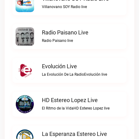
Villanovano SOY Radio live
Radio Paisano Live
Radio Paisano live
Evolución Live
La Evolución De La RadioEvolución live
HD Estereo Lopez Live
El Ritmo de la VidaHD Estereo Lopez live
La Esperanza Estereo Live