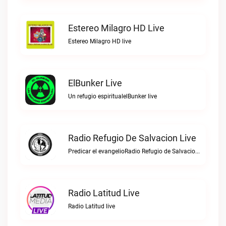
Estereo Milagro HD Live
Estereo Milagro HD live
ElBunker Live
Un refugio espiritualelBunker live
Radio Refugio De Salvacion Live
Predicar el evangelioRadio Refugio de Salvacion live
Radio Latitud Live
Radio Latitud live