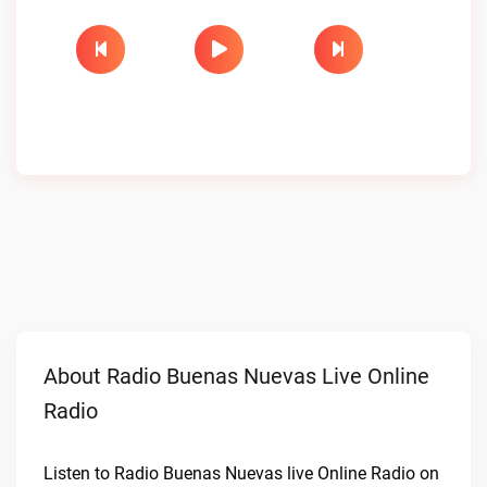
About Radio Buenas Nuevas Live Online
Radio
Listen to Radio Buenas Nuevas live Online Radio on