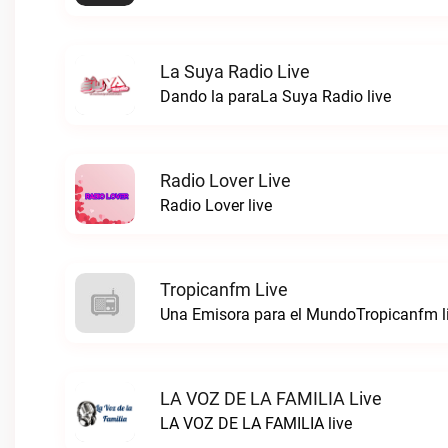
La Suya Radio Live
Dando la paraLa Suya Radio live
Radio Lover Live
Radio Lover live
Tropicanfm Live
Una Emisora para el MundoTropicanfm l
LA VOZ DE LA FAMILIA Live
LA VOZ DE LA FAMILIA live