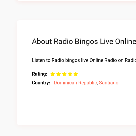
About Radio Bingos Live Onlin
Listen to Radio bingos live Online Radio on Rad
Rating:
Country:
Dominican Republic
,
Santiago