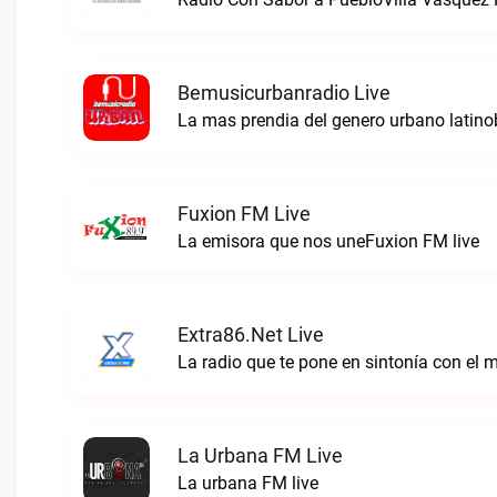
Bemusicurbanradio Live
La mas prendia del genero urbano latino
Fuxion FM Live
La emisora que nos uneFuxion FM live
Extra86.net Live
La radio que te pone en sintonía con el 
La Urbana FM Live
La urbana FM live