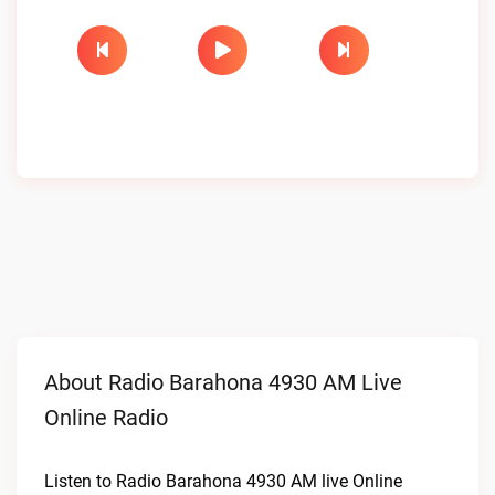
About Radio Barahona 4930 AM Live
Online Radio
Listen to Radio Barahona 4930 AM live Online