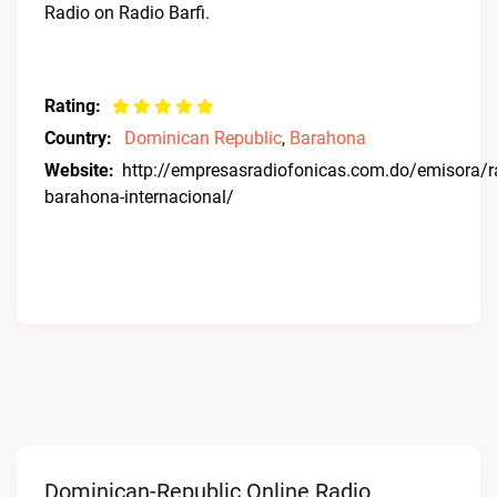
Radio on Radio Barfi.
Rating:
Country:
Dominican Republic
,
Barahona
Website:
http://empresasradiofonicas.com.do/emisora/r
barahona-internacional/
Dominican-Republic Online Radio