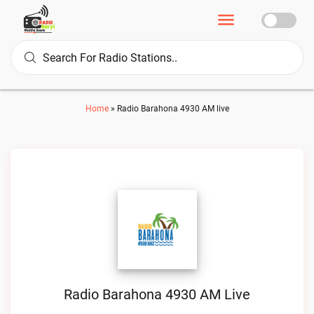
Home
»
Radio Barahona 4930 AM live
Radio Barahona 4930 AM Live