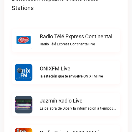
Stations
Radio Télé Express Continental Live
Radio Télé Express Continental live
ONIXFM Live
la estación que te envuelve.ONIXFM live
Jazmín Radio Live
La palabra de Dios y la información a tiempoJazmín Radio live