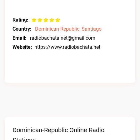
Rating:
Country:
Dominican Republic
,
Santiago
Email:
radiobachata.net@gmail.com
Website:
https://www.radiobachata.net
Dominican-Republic Online Radio