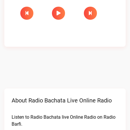
About Radio Bachata Live Online Radio
Listen to Radio Bachata live Online Radio on Radio
Barfi.