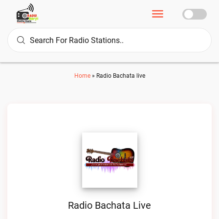
Home
»
Radio Bachata live
Radio Bachata Live