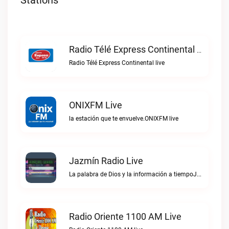
Stations
Radio Télé Express Continental Live
Radio Télé Express Continental live
ONIXFM Live
la estación que te envuelve.ONIXFM live
Jazmín Radio Live
La palabra de Dios y la información a tiempoJazmín Radio live
Radio Oriente 1100 AM Live