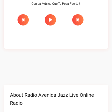
Con La Música Que Te Pega Fuerte !!
About Radio Avenida Jazz Live Online
Radio