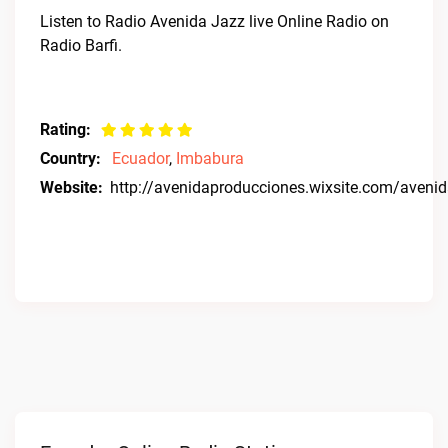
Listen to Radio Avenida Jazz live Online Radio on
Radio Barfi.
Rating:
Country:
Ecuador
,
Imbabura
Website:
http://avenidaproducciones.wixsite.com/aveni