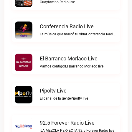
Guaytambo Radio live
Conferencia Radio Live
La música que marcó tu vidaConferencia Radio live
El Barranco Morlaco Live
Vamos contigo!El Barranco Morlaco live
Pipoltv Live
El canal de la gentePipoltv live
92.5 Forever Radio Live
¡LA MEZCLA PERFECTA!92.5 Forever Radio live