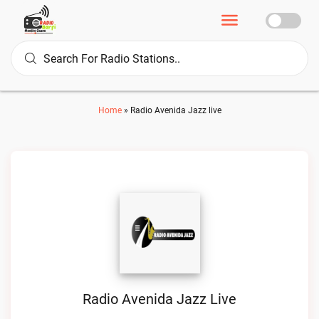
Home
»
Radio Avenida Jazz live
Radio Avenida Jazz Live