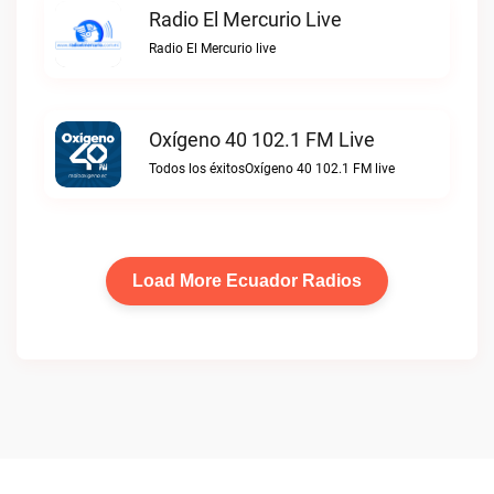
Radio El Mercurio Live
Radio El Mercurio live
Oxígeno 40 102.1 FM Live
Todos los éxitosOxígeno 40 102.1 FM live
Load More Ecuador Radios