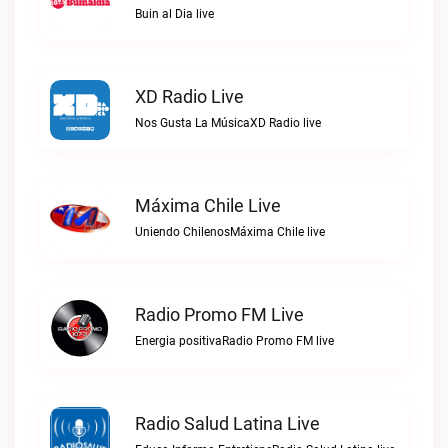
Buin al Dia live
XD Radio Live
Nos Gusta La MúsicaXD Radio live
Máxima Chile Live
Uniendo ChilenosMáxima Chile live
Radio Promo FM Live
Energia positivaRadio Promo FM live
Radio Salud Latina Live