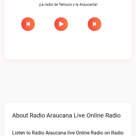
¡La radio de Temuco y la Araucanía!
About Radio Araucana Live Online Radio
Listen to Radio Araucana live Online Radio on Radio