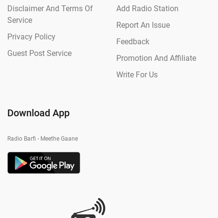
Disclaimer And Terms Of
Add Radio Station
Service
Report An Issue
Privacy Policy
Feedback
Guest Post Service
Promotion And Affiliate
Write For Us
Download App
Radio Barfi - Meethe Gaane