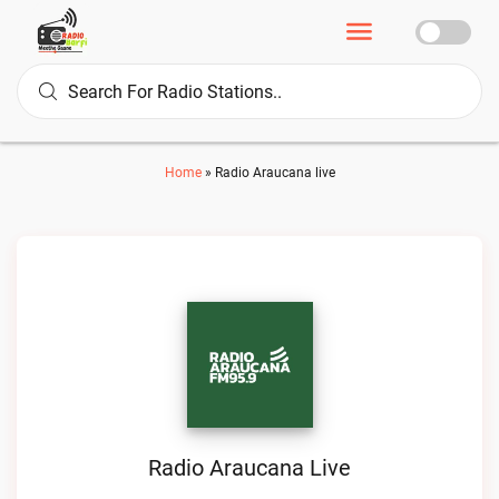
Home
»
Radio Araucana live
Radio Araucana Live