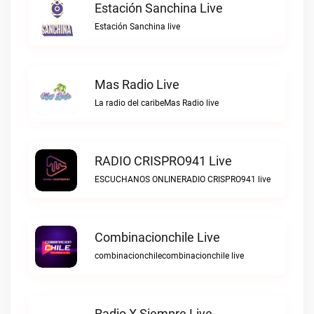
Estación Sanchina Live
Estación Sanchina live
Mas Radio Live
La radio del caribeMas Radio live
RADIO CRISPRO941 Live
ESCUCHANOS ONLINERADIO CRISPRO941 live
Combinacionchile Live
combinacionchilecombinacionchile live
Radio X Siempre Live