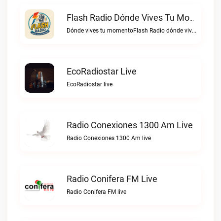
Flash Radio Dónde Vives Tu Momento Live
Dónde vives tu momentoFlash Radio dónde vives tu momento live
EcoRadiostar Live
EcoRadiostar live
Radio Conexiones 1300 Am Live
Radio Conexiones 1300 Am live
Radio Conifera FM Live
Radio Conifera FM live