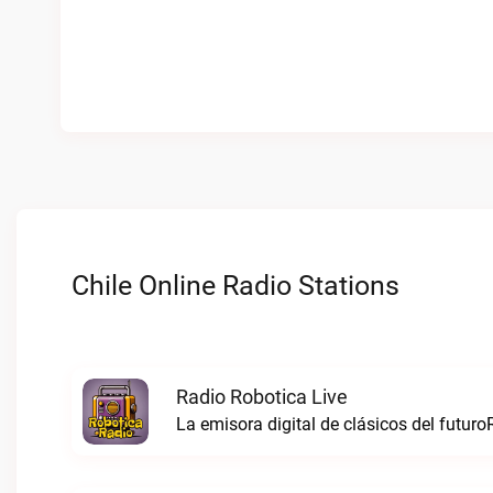
Chile Online Radio Stations
Radio Robotica Live
La emisora digital de clásicos del futuro