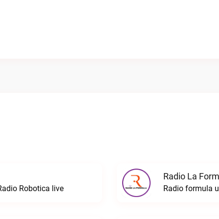
Radio La Formu
Radio Robotica live