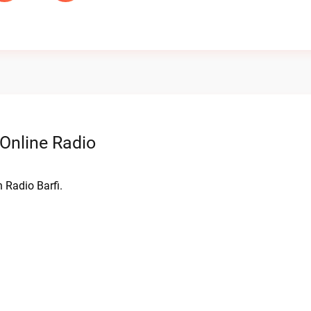
 Online Radio
 Radio Barfi.