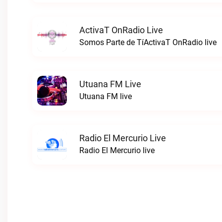
ActivaT OnRadio Live
Somos Parte de TíActivaT OnRadio live
Utuana FM Live
Utuana FM live
Radio El Mercurio Live
Radio El Mercurio live