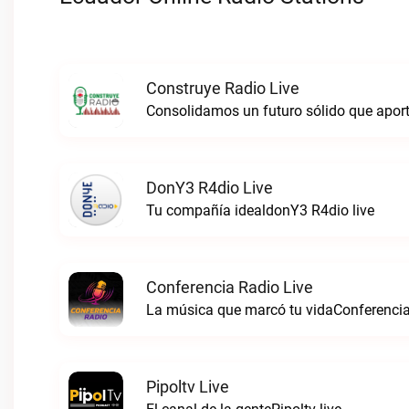
Construye Radio Live
DonY3 R4dio Live
Tu compañía idealdonY3 R4dio live
Conferencia Radio Live
La música que marcó tu vidaConferencia
Pipoltv Live