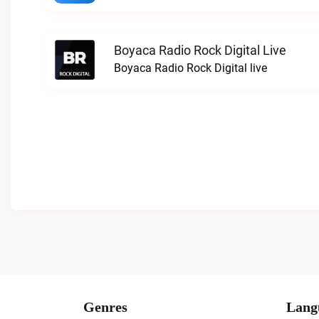
Boyaca Radio Rock Digital Live
Boyaca Radio Rock Digital live
Genres
Lang