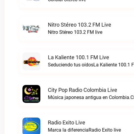
Nitro Stéreo 103.2 FM Live
Nitro Stéreo 103.2 FM live
La Kaliente 100.1 FM Live
Seduciendo tus oídosLa Kaliente 100.1 F
City Pop Radio Colombia Live
Música japonesa antigua en Colombia.Ci
Radio Exito Live
Marca la diferenciaRadio Exito live