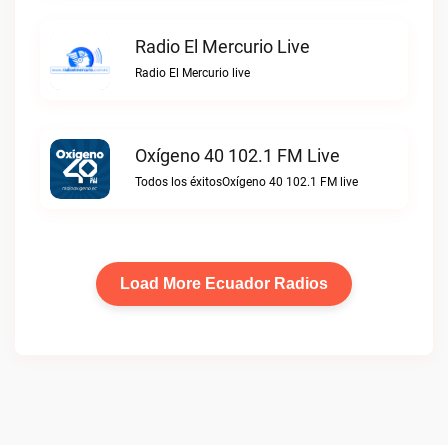
Radio El Mercurio Live
Radio El Mercurio live
Oxígeno 40 102.1 FM Live
Todos los éxitosOxígeno 40 102.1 FM live
Load More Ecuador Radios