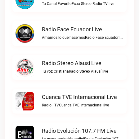
Tu Canal FavoritoEcua Stereo Radio TV live
Radio Face Ecuador Live
Amamos lo que hacemosRadio Face Ecuador live
Radio Stereo Alausí Live
Tú voz CristianaRadio Stereo Alausí live
Cuenca TVE Internacional Live
Radio | TVCuenca TVE Internacional live
Radio Evolución 107.7 FM Live