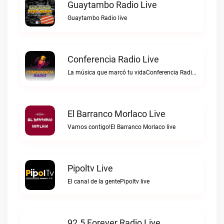
Guaytambo Radio Live
Guaytambo Radio live
Conferencia Radio Live
La música que marcó tu vidaConferencia Radio live
El Barranco Morlaco Live
Vamos contigo!El Barranco Morlaco live
Pipoltv Live
El canal de la gentePipoltv live
92.5 Forever Radio Live