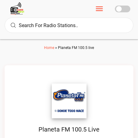
Home
»
Planeta FM 100.5 live
Planeta FM 100.5 Live