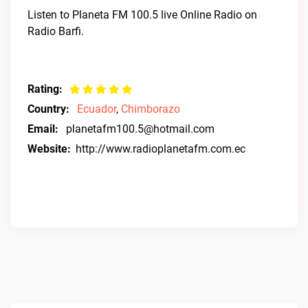
Listen to Planeta FM 100.5 live Online Radio on
Radio Barfi.
Rating:
Country:
Ecuador
,
Chimborazo
Email:
planetafm100.5@hotmail.com
Website:
http://www.radioplanetafm.com.ec