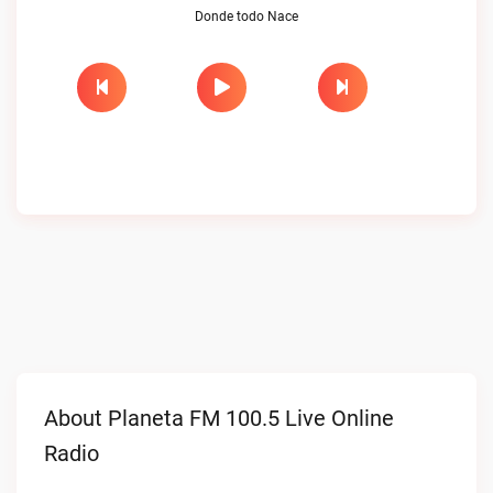
Donde todo Nace
About Planeta FM 100.5 Live Online
Radio