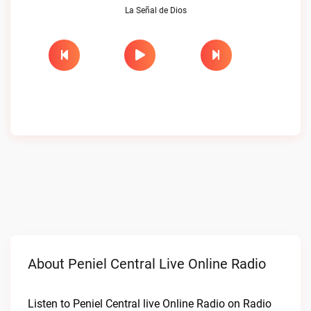
La Señal de Dios
About Peniel Central Live Online Radio
Listen to Peniel Central live Online Radio on Radio