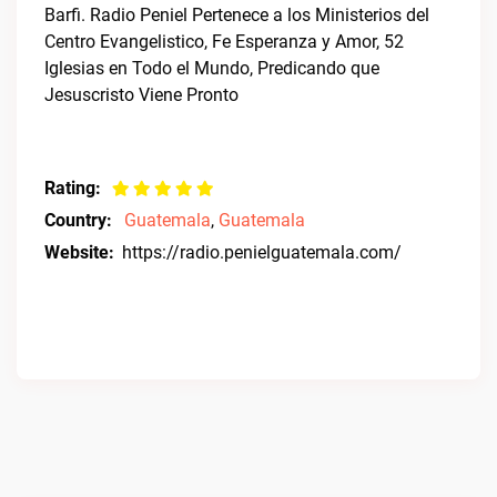
Barfi. Radio Peniel Pertenece a los Ministerios del
Centro Evangelistico, Fe Esperanza y Amor, 52
Iglesias en Todo el Mundo, Predicando que
Jesuscristo Viene Pronto
Rating:
Country:
Guatemala
,
Guatemala
Website:
https://radio.penielguatemala.com/