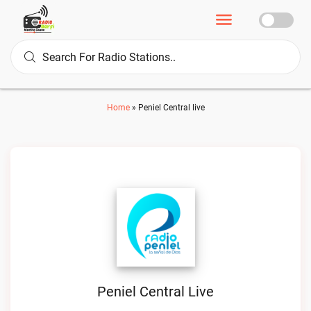
Home
»
Peniel Central live
Peniel Central Live