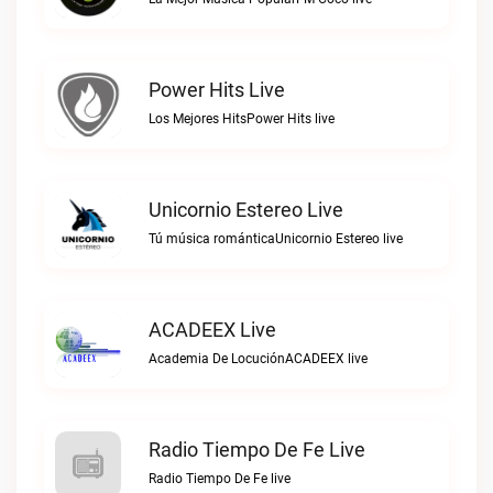
Power Hits Live
Los Mejores HitsPower Hits live
Unicornio Estereo Live
Tú música románticaUnicornio Estereo live
ACADEEX Live
Academia De LocuciónACADEEX live
Radio Tiempo De Fe Live
Radio Tiempo De Fe live