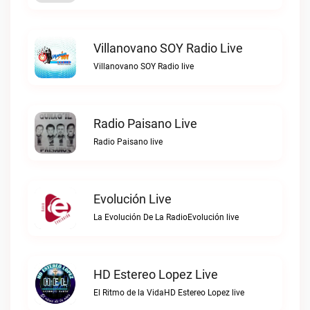
Villanovano SOY Radio Live
Villanovano SOY Radio live
Radio Paisano Live
Radio Paisano live
Evolución Live
La Evolución De La RadioEvolución live
HD Estereo Lopez Live
El Ritmo de la VidaHD Estereo Lopez live