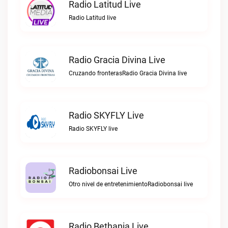
Radio Latitud Live
Radio Latitud live
Radio Gracia Divina Live
Cruzando fronterasRadio Gracia Divina live
Radio SKYFLY Live
Radio SKYFLY live
Radiobonsai Live
Otro nivel de entretenimientoRadiobonsai live
Radio Bethania Live