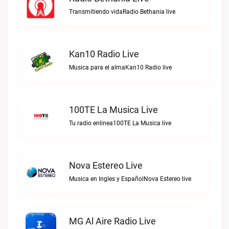
Transmitiendo vidaRadio Bethania live
Kan10 Radio Live
Musica para el almaKan10 Radio live
100TE La Musica Live
Tu radio enlinea100TE La Musica live
Nova Estereo Live
Musica en Ingles y EspañolNova Estereo live
MG Al Aire Radio Live