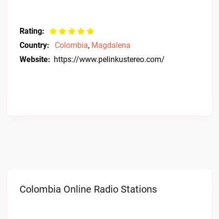
Rating:
Country:
Colombia
,
Magdalena
Website:
https://www.pelinkustereo.com/
Colombia Online Radio Stations