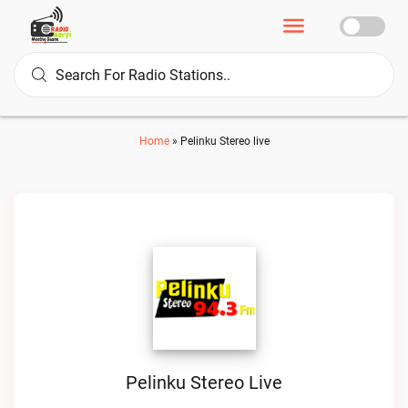
Home
»
Pelinku Stereo live
Pelinku Stereo Live