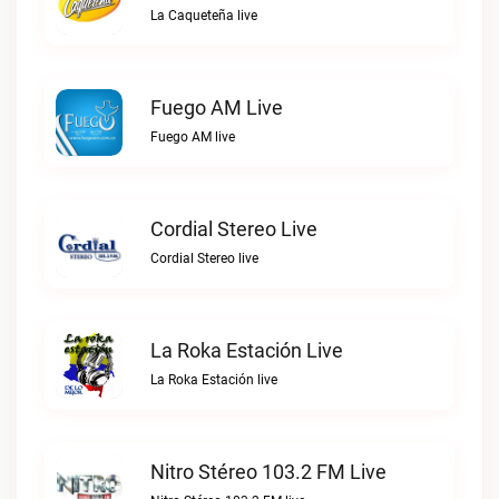
La Caqueteña live
Fuego AM Live
Fuego AM live
Cordial Stereo Live
Cordial Stereo live
La Roka Estación Live
La Roka Estación live
Nitro Stéreo 103.2 FM Live