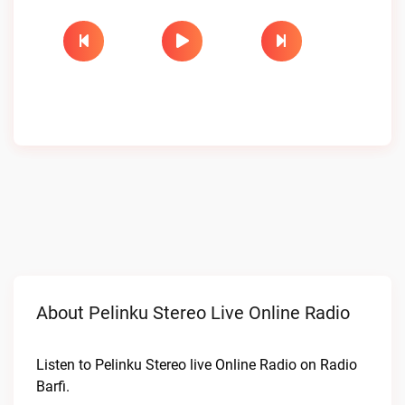
About Pelinku Stereo Live Online Radio
Listen to Pelinku Stereo live Online Radio on Radio
Barfi.