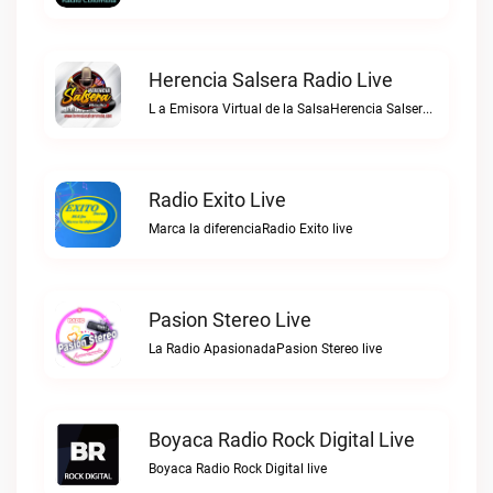
Herencia Salsera Radio Live
L a Emisora Virtual de la SalsaHerencia Salsera Radio live
Radio Exito Live
Marca la diferenciaRadio Exito live
Pasion Stereo Live
La Radio ApasionadaPasion Stereo live
Boyaca Radio Rock Digital Live
Boyaca Radio Rock Digital live