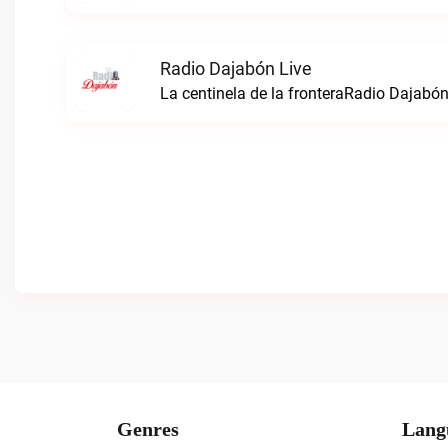
Radio Dajabón Live
La centinela de la fronteraRadio Dajabón
Genres
Lang