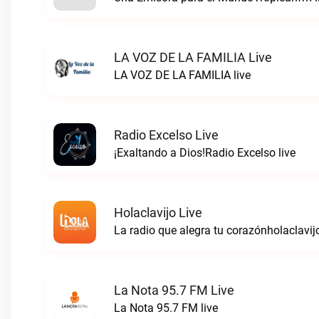
LA VOZ DE LA FAMILIA Live
LA VOZ DE LA FAMILIA live
Radio Excelso Live
¡Exaltando a Dios!Radio Excelso live
Holaclavijo Live
La radio que alegra tu corazónholaclavijo
La Nota 95.7 FM Live
La Nota 95.7 FM live