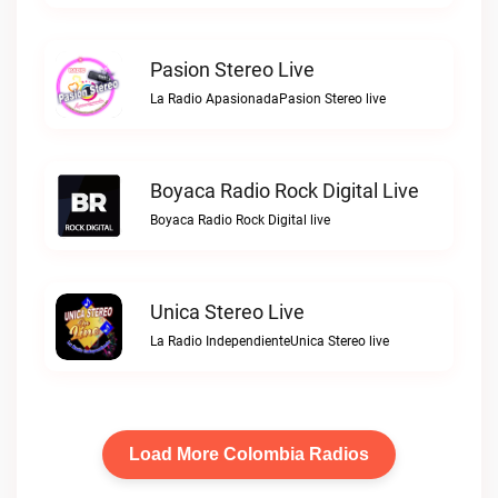
Pasion Stereo Live
La Radio ApasionadaPasion Stereo live
Boyaca Radio Rock Digital Live
Boyaca Radio Rock Digital live
Unica Stereo Live
La Radio IndependienteUnica Stereo live
Load More Colombia Radios