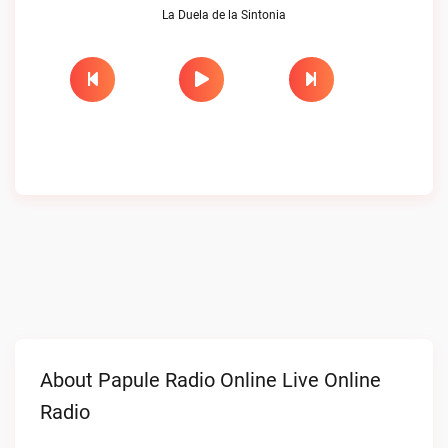
La Duela de la Sintonia
About Papule Radio Online Live Online
Radio