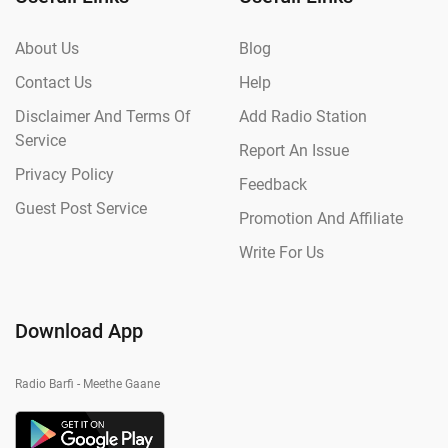
About Us
Blog
Contact Us
Help
Disclaimer And Terms Of
Add Radio Station
Service
Report An Issue
Privacy Policy
Feedback
Guest Post Service
Promotion And Affiliate
Write For Us
Download App
Radio Barfi - Meethe Gaane