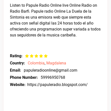
Listen to Papule Radio Online live Online Radio on
Radio Barfi. Papule radio Online La Duela de la
Sintonia es una emisora web que siempre esta
activa con señal digital las 24 horas todo el año
ofreciendo una programacion super variada a todos
sus seguidores de la musica caribeña.
Rating:
Country:
Colombia
,
Magdalena
Email:
papuleradioonline@gmail.com
Phone Number:
59996950768
Website:
https://papuleradio.blogspot.com/