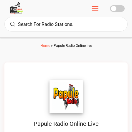
Home
»
Papule Radio Online live
Papule Radio Online Live