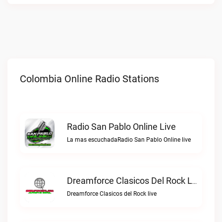
Colombia Online Radio Stations
Radio San Pablo Online Live
La mas escuchadaRadio San Pablo Online live
Dreamforce Clasicos Del Rock Live
Dreamforce Clasicos del Rock live