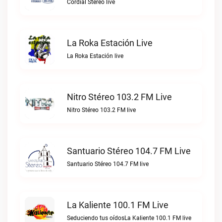
Cordial Stereo live
La Roka Estación Live
La Roka Estación live
Nitro Stéreo 103.2 FM Live
Nitro Stéreo 103.2 FM live
Santuario Stéreo 104.7 FM Live
Santuario Stéreo 104.7 FM live
La Kaliente 100.1 FM Live
Seduciendo tus oídosLa Kaliente 100.1 FM live