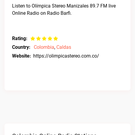
Listen to Olímpica Stereo Manizales 89.7 FM live
Online Radio on Radio Barfi.
Rating:
Country:
Colombia
,
Caldas
Website:
https://olimpicastereo.com.co/