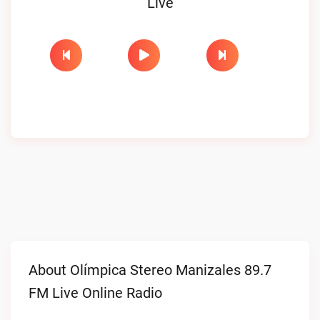
Live
About Olímpica Stereo Manizales 89.7
FM Live Online Radio