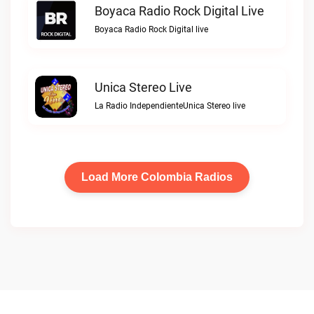
Boyaca Radio Rock Digital Live
Boyaca Radio Rock Digital live
Unica Stereo Live
La Radio IndependienteUnica Stereo live
Load More Colombia Radios