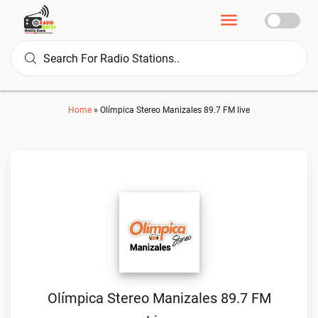
Home
»
Olímpica Stereo Manizales 89.7 FM live
Olímpica Stereo Manizales 89.7 FM