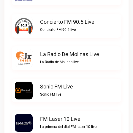
Concierto FM 90.5 Live
Concierto FM 90.5 live
La Radio De Molinas Live
La Radio de Molinas live
Sonic FM Live
Sonic FM live
FM Laser 10 Live
La primera del dial.FM Laser 10 live