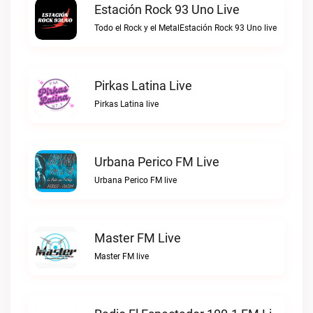
Estación Rock 93 Uno Live
Todo el Rock y el MetalEstación Rock 93 Uno live
Pirkas Latina Live
Pirkas Latina live
Urbana Perico FM Live
Urbana Perico FM live
Master FM Live
Master FM live