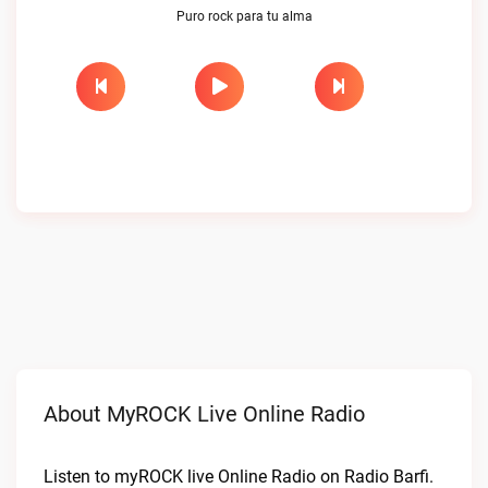
Puro rock para tu alma
About MyROCK Live Online Radio
Listen to myROCK live Online Radio on Radio Barfi.