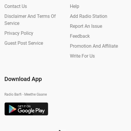
Contact Us
Help
Disclaimer And Terms Of
Add Radio Station
Service
Report An Issue
Privacy Policy
Feedback
Guest Post Service
Promotion And Affiliate
Write For Us
Download App
Radio Barfi - Meethe Gaane