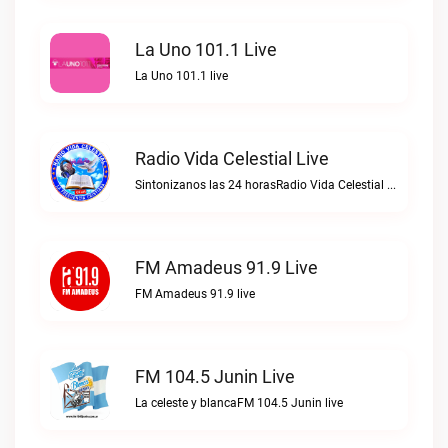
La Uno 101.1 Live
La Uno 101.1 live
Radio Vida Celestial Live
Sintonizanos las 24 horasRadio Vida Celestial live
FM Amadeus 91.9 Live
FM Amadeus 91.9 live
FM 104.5 Junin Live
La celeste y blancaFM 104.5 Junin live