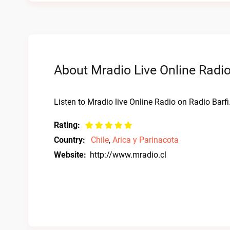
About Mradio Live Online Radi
Listen to Mradio live Online Radio on Radio Barfi
Rating:
Country:
Chile
,
Arica y Parinacota
Website:
http://www.mradio.cl