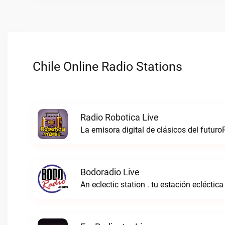
Chile Online Radio Stations
Radio Robotica Live
La emisora digital de clásicos del futuro
Bodoradio Live
An eclectic station . tu estación ecléctica