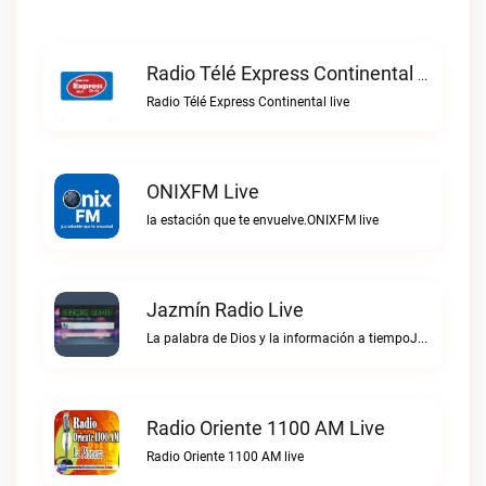
Radio Télé Express Continental Live
Radio Télé Express Continental live
ONIXFM Live
la estación que te envuelve.ONIXFM live
Jazmín Radio Live
La palabra de Dios y la información a tiempoJazmín Radio live
Radio Oriente 1100 AM Live
Radio Oriente 1100 AM live