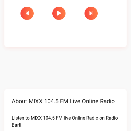
About MIXX 104.5 FM Live Online Radio
Listen to MIXX 104.5 FM live Online Radio on Radio
Barfi.