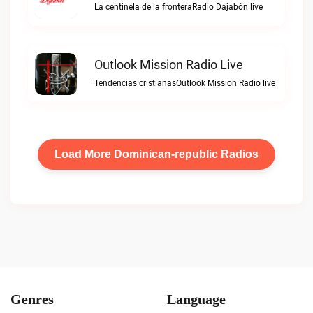
La centinela de la fronteraRadio Dajabón live
Outlook Mission Radio Live
Tendencias cristianasOutlook Mission Radio live
Load More Dominican-republic Radios
Genres
Language