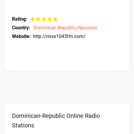
Rating:
Country:
Dominican Republic
,
Nacional
Website:
http://mixx1045fm.com/
Dominican-Republic Online Radio
Stations