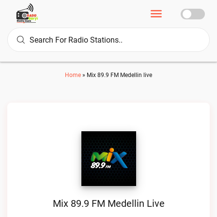
Home
»
Mix 89.9 FM Medellin live
Mix 89.9 FM Medellin Live