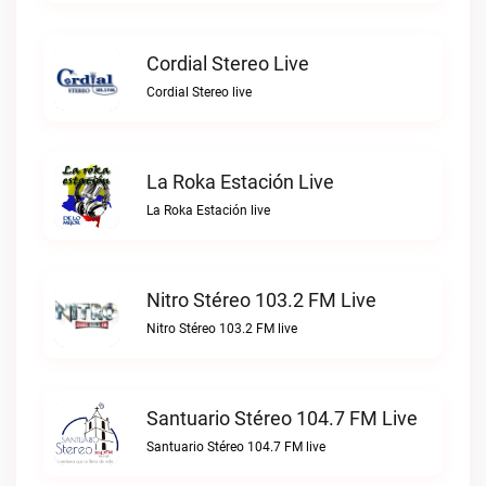
Cordial Stereo Live
Cordial Stereo live
La Roka Estación Live
La Roka Estación live
Nitro Stéreo 103.2 FM Live
Nitro Stéreo 103.2 FM live
Santuario Stéreo 104.7 FM Live
Santuario Stéreo 104.7 FM live