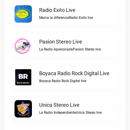
Radio Exito Live
Marca la diferenciaRadio Exito live
Pasion Stereo Live
La Radio ApasionadaPasion Stereo live
Boyaca Radio Rock Digital Live
Boyaca Radio Rock Digital live
Unica Stereo Live
La Radio IndependienteUnica Stereo live