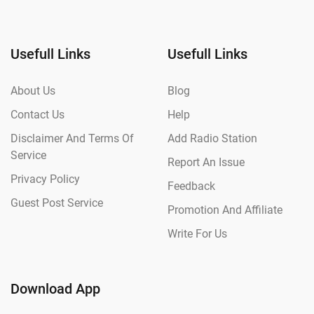
Usefull Links
Usefull Links
About Us
Blog
Contact Us
Help
Disclaimer And Terms Of
Add Radio Station
Service
Report An Issue
Privacy Policy
Feedback
Guest Post Service
Promotion And Affiliate
Write For Us
Download App