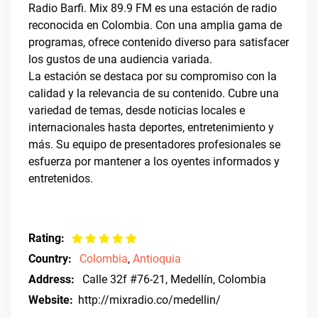
Radio Barfi. Mix 89.9 FM es una estación de radio
reconocida en Colombia. Con una amplia gama de
programas, ofrece contenido diverso para satisfacer
los gustos de una audiencia variada.
La estación se destaca por su compromiso con la
calidad y la relevancia de su contenido. Cubre una
variedad de temas, desde noticias locales e
internacionales hasta deportes, entretenimiento y
más. Su equipo de presentadores profesionales se
esfuerza por mantener a los oyentes informados y
entretenidos.
Rating:
Country:
Colombia
,
Antioquia
Address:
Calle 32f #76-21, Medellín, Colombia
Website:
http://mixradio.co/medellin/