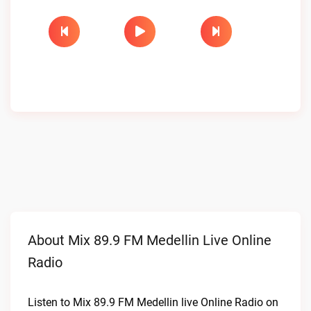
About Mix 89.9 FM Medellin Live Online
Radio
Listen to Mix 89.9 FM Medellin live Online Radio on