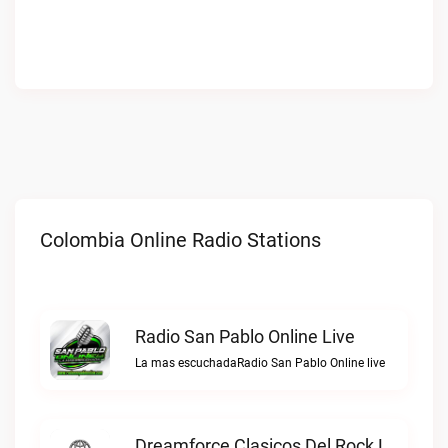
Colombia Online Radio Stations
Radio San Pablo Online Live
La mas escuchadaRadio San Pablo Online live