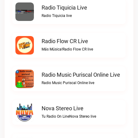
Radio Tiquicia Live
Radio Tiquicia live
Radio Flow CR Live
Más Música!Radio Flow CR live
Radio Music Puriscal Online Live
Radio Music Puriscal Online live
Nova Stereo Live
Tu Radio On LineNova Stereo live