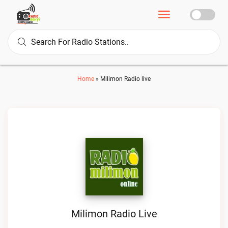
Home
»
Milimon Radio live
Milimon Radio Live