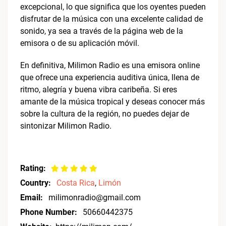
excepcional, lo que significa que los oyentes pueden
disfrutar de la música con una excelente calidad de
sonido, ya sea a través de la página web de la
emisora o de su aplicación móvil.
En definitiva, Milimon Radio es una emisora online
que ofrece una experiencia auditiva única, llena de
ritmo, alegría y buena vibra caribeña. Si eres
amante de la música tropical y deseas conocer más
sobre la cultura de la región, no puedes dejar de
sintonizar Milimon Radio.
Rating:
Country:
Costa Rica
,
Limón
Email:
milimonradio@gmail.com
Phone Number:
50660442375