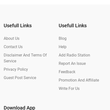
Usefull Links
Usefull Links
About Us
Blog
Contact Us
Help
Disclaimer And Terms Of
Add Radio Station
Service
Report An Issue
Privacy Policy
Feedback
Guest Post Service
Promotion And Affiliate
Write For Us
Download App