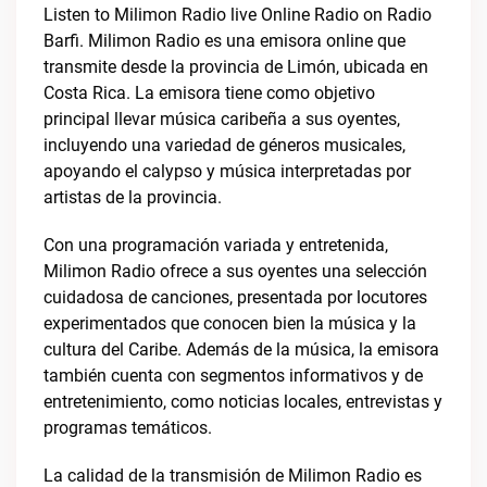
Listen to Milimon Radio live Online Radio on Radio
Barfi. Milimon Radio es una emisora online que
transmite desde la provincia de Limón, ubicada en
Costa Rica. La emisora tiene como objetivo
principal llevar música caribeña a sus oyentes,
incluyendo una variedad de géneros musicales,
apoyando el calypso y música interpretadas por
artistas de la provincia.
Con una programación variada y entretenida,
Milimon Radio ofrece a sus oyentes una selección
cuidadosa de canciones, presentada por locutores
experimentados que conocen bien la música y la
cultura del Caribe. Además de la música, la emisora
también cuenta con segmentos informativos y de
entretenimiento, como noticias locales, entrevistas y
programas temáticos.
La calidad de la transmisión de Milimon Radio es