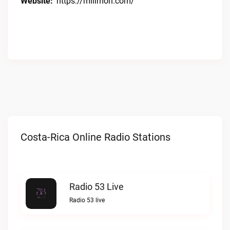
Website:
https://milimon.com/
Costa-Rica Online Radio Stations
Radio 53 Live
Radio 53 live