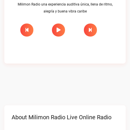
Milimon Radio una experiencia auditiva única, llena de ritmo,
alegría y buena vibra caribe
About Milimon Radio Live Online Radio