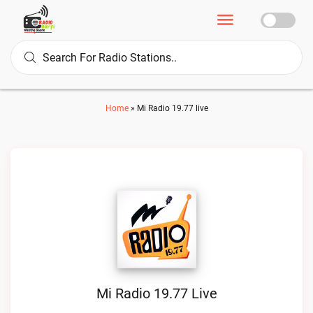
Home
»
Mi Radio 19.77 live
Mi Radio 19.77 Live