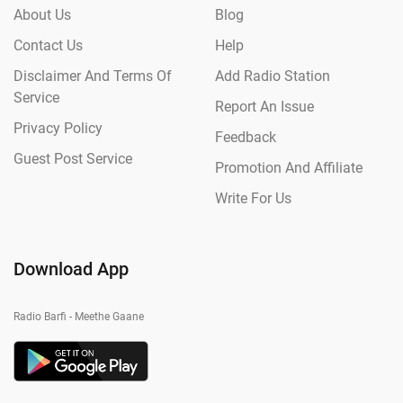
About Us
Blog
Contact Us
Help
Disclaimer And Terms Of
Add Radio Station
Service
Report An Issue
Privacy Policy
Feedback
Guest Post Service
Promotion And Affiliate
Write For Us
Download App
Radio Barfi - Meethe Gaane