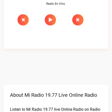
Radio En Vivo.
About Mi Radio 19.77 Live Online Radio
Listen to Mi Radio 19.77 live Online Radio on Radio