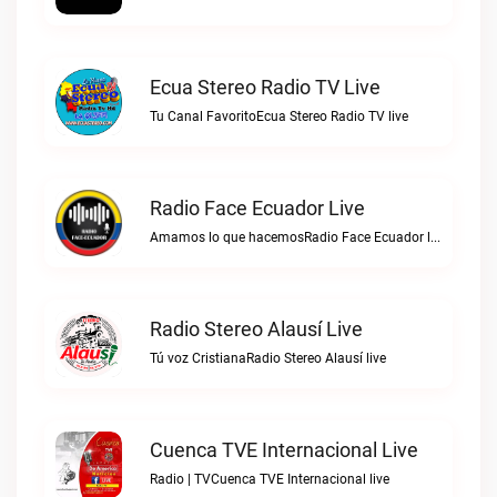
Ecua Stereo Radio TV Live
Tu Canal FavoritoEcua Stereo Radio TV live
Radio Face Ecuador Live
Amamos lo que hacemosRadio Face Ecuador live
Radio Stereo Alausí Live
Tú voz CristianaRadio Stereo Alausí live
Cuenca TVE Internacional Live
Radio | TVCuenca TVE Internacional live