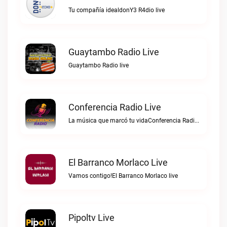
Tu compañía idealdonY3 R4dio live
Guaytambo Radio Live
Guaytambo Radio live
Conferencia Radio Live
La música que marcó tu vidaConferencia Radio live
El Barranco Morlaco Live
Vamos contigo!El Barranco Morlaco live
Pipoltv Live