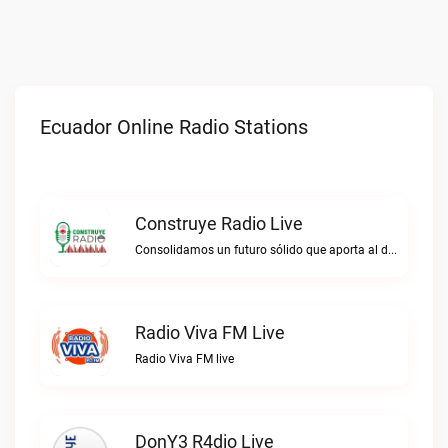
Ecuador Online Radio Stations
Construye Radio Live
Consolidamos un futuro sólido que aporta al desarrollo.Construye Radio live
Radio Viva FM Live
Radio Viva FM live
DonY3 R4dio Live