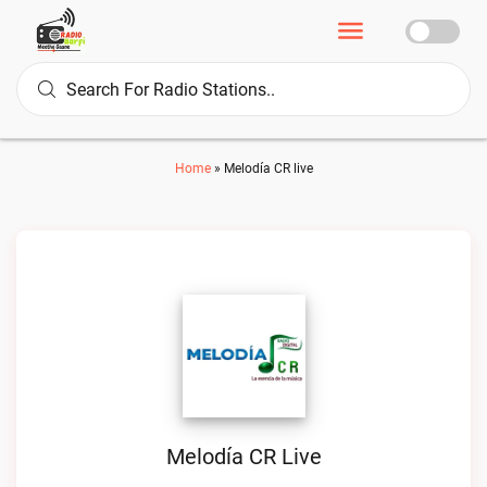
Home
»
Melodía CR live
Melodía CR Live