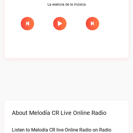
La esencia de la música
About Melodía CR Live Online Radio
Listen to Melodía CR live Online Radio on Radio