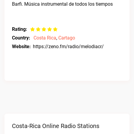
Barfi. Música instrumental de todos los tiempos
Rating:
Country:
Costa Rica
,
Cartago
Website:
https://zeno.fm/radio/melodiacr/
Costa-Rica Online Radio Stations