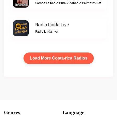
Somos La Radio Pura VidaRadio Palmares Catolica live
Radio Linda Live
Radio Linda live
Load More Costa-rica Radios
Genres
Language