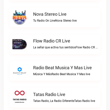
Nova Stereo Live
Tu Radio On LineNova Stereo live
Flow Radio CR Live
La señal que activa tus sentidosFlow Radio CR live
Radio Beat Musica Y Mas Live
Música Y MásRadio Beat Musica Y Mas live
Tatas Radio Live
Tatas Radio, La Radio DiferenteTatas Radio live