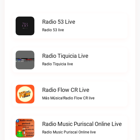
Radio 53 Live
Radio 53 live
Radio Tiquicia Live
Radio Tiquicia live
Radio Flow CR Live
Más Música!Radio Flow CR live
Radio Music Puriscal Online Live
Radio Music Puriscal Online live