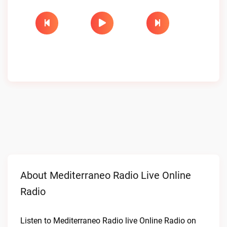
About Mediterraneo Radio Live Online
Radio
Listen to Mediterraneo Radio live Online Radio on