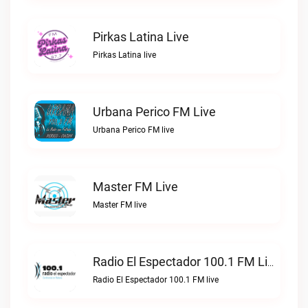
Pirkas Latina Live
Pirkas Latina live
Urbana Perico FM Live
Urbana Perico FM live
Master FM Live
Master FM live
Radio El Espectador 100.1 FM Live
Radio El Espectador 100.1 FM live