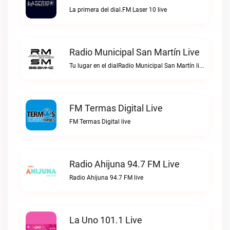
La primera del dial.FM Laser 10 live
Radio Municipal San Martín Live
Tu lugar en el dialRadio Municipal San Martín live
FM Termas Digital Live
FM Termas Digital live
Radio Ahijuna 94.7 FM Live
Radio Ahijuna 94.7 FM live
La Uno 101.1 Live