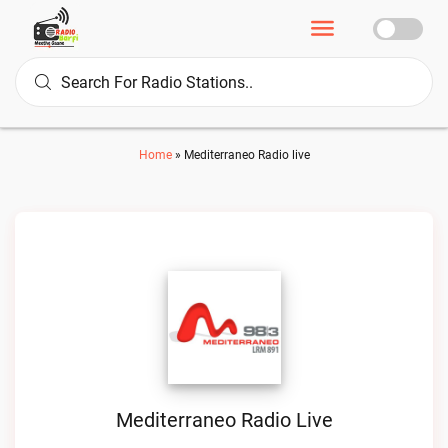
Home
»
Mediterraneo Radio live
Mediterraneo Radio Live