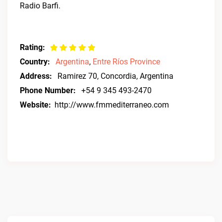
Radio Barfi.
Rating:
Country:
Argentina
,
Entre Ríos Province
Address:
Ramirez 70, Concordia, Argentina
Phone Number:
+54 9 345 493-2470
Website:
http://www.fmmediterraneo.com