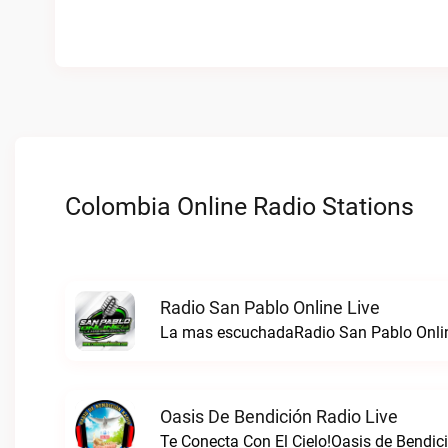
Colombia Online Radio Stations
Radio San Pablo Online Live
La mas escuchadaRadio San Pablo Onlin
Oasis De Bendición Radio Live
Te Conecta Con El Cielo!Oasis de Bendici