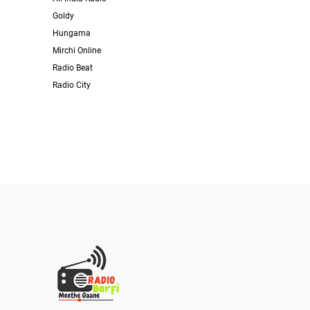
Goldy
Hungama
Mirchi Online
Radio Beat
Radio City