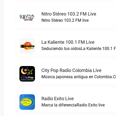
Nitro Stéreo 103.2 FM Live
Nitro Stéreo 103.2 FM live
La Kaliente 100.1 FM Live
Seduciendo tus oídosLa Kaliente 100.1 F
City Pop Radio Colombia Live
Música japonesa antigua en Colombia.Ci
Radio Exito Live
Marca la diferenciaRadio Exito live