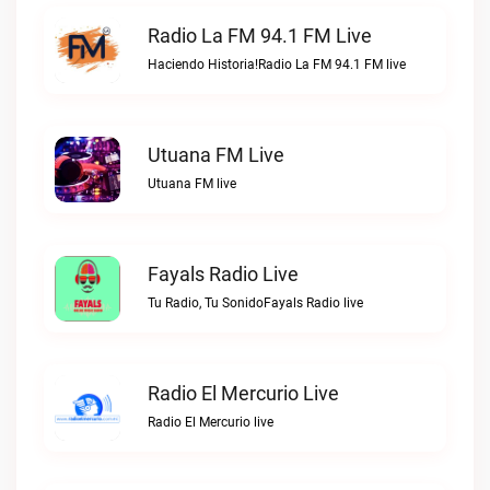
Radio La FM 94.1 FM Live
Haciendo Historia!Radio La FM 94.1 FM live
Utuana FM Live
Utuana FM live
Fayals Radio Live
Tu Radio, Tu SonidoFayals Radio live
Radio El Mercurio Live
Radio El Mercurio live