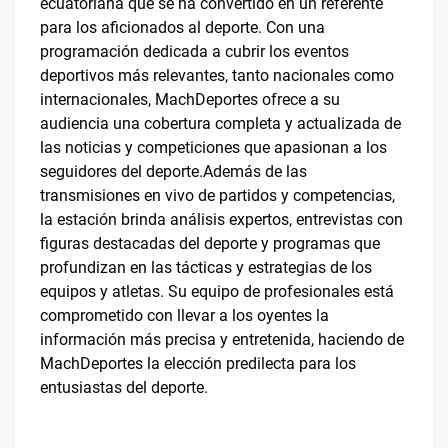
ecuatoriana que se ha convertido en un referente
para los aficionados al deporte. Con una
programación dedicada a cubrir los eventos
deportivos más relevantes, tanto nacionales como
internacionales, MachDeportes ofrece a su
audiencia una cobertura completa y actualizada de
las noticias y competiciones que apasionan a los
seguidores del deporte.Además de las
transmisiones en vivo de partidos y competencias,
la estación brinda análisis expertos, entrevistas con
figuras destacadas del deporte y programas que
profundizan en las tácticas y estrategias de los
equipos y atletas. Su equipo de profesionales está
comprometido con llevar a los oyentes la
información más precisa y entretenida, haciendo de
MachDeportes la elección predilecta para los
entusiastas del deporte.