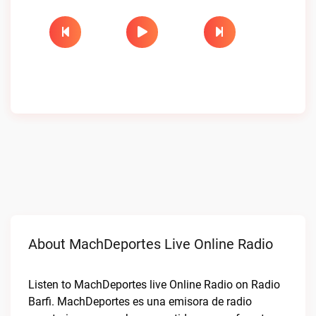
About MachDeportes Live Online Radio
Listen to MachDeportes live Online Radio on Radio
Barfi. MachDeportes es una emisora de radio