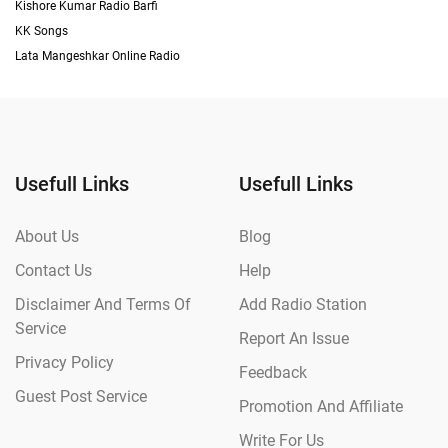
Kishore Kumar Radio Barfi
KK Songs
Lata Mangeshkar Online Radio
Usefull Links
Usefull Links
About Us
Blog
Contact Us
Help
Disclaimer And Terms Of
Add Radio Station
Service
Report An Issue
Privacy Policy
Feedback
Guest Post Service
Promotion And Affiliate
Write For Us