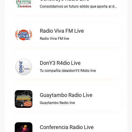
Consolidamos un futuro sólido que aporta al desarrollo.Construye Radio live
Radio Viva FM Live
Radio Viva FM live
DonY3 R4dio Live
Tu compañía idealdonY3 R4dio live
Guaytambo Radio Live
Guaytambo Radio live
Conferencia Radio Live