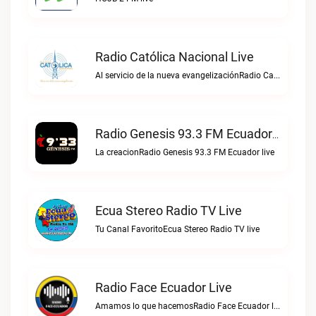
Radio Católica Nacional Live
Al servicio de la nueva evangelizaciónRadio Católica Nacional live
Radio Genesis 93.3 FM Ecuador Live
La creacionRadio Genesis 93.3 FM Ecuador live
Ecua Stereo Radio TV Live
Tu Canal FavoritoEcua Stereo Radio TV live
Radio Face Ecuador Live
Amamos lo que hacemosRadio Face Ecuador live