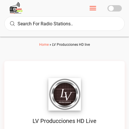
Home
»
LV Producciones HD live
LV Producciones HD Live