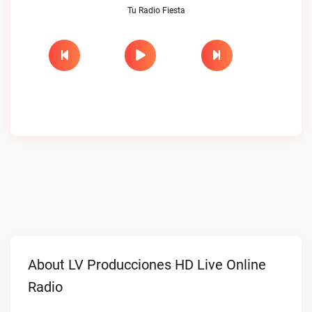
Tu Radio Fiesta
About LV Producciones HD Live Online
Radio