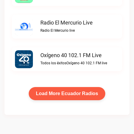
Radio El Mercurio Live
Radio El Mercurio live
Oxígeno 40 102.1 FM Live
Todos los éxitosOxígeno 40 102.1 FM live
Load More Ecuador Radios