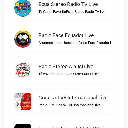
Ecua Stereo Radio TV Live
Tu Canal FavoritoEcua Stereo Radio TV live
Radio Face Ecuador Live
Amamos lo que hacemosRadio Face Ecuador live
Radio Stereo Alausí Live
Tú voz CristianaRadio Stereo Alausí live
Cuenca TVE Internacional Live
Radio | TVCuenca TVE Internacional live