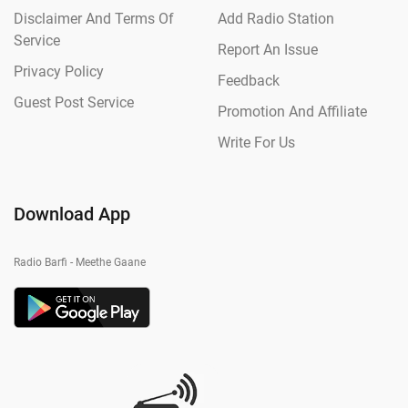
Disclaimer And Terms Of
Add Radio Station
Service
Report An Issue
Privacy Policy
Feedback
Guest Post Service
Promotion And Affiliate
Write For Us
Download App
Radio Barfi - Meethe Gaane