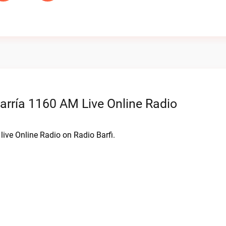
arría 1160 AM Live Online Radio
ive Online Radio on Radio Barfi.