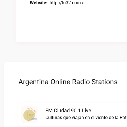
Website:
http://lu32.com.ar
Argentina Online Radio Stations
FM Ciudad 90.1 Live
Culturas que viajan en el viento de la P