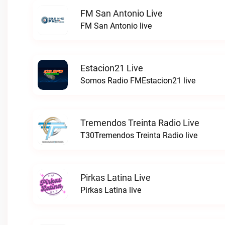
FM San Antonio Live
FM San Antonio live
Estacion21 Live
Somos Radio FMEstacion21 live
Tremendos Treinta Radio Live
T30Tremendos Treinta Radio live
Pirkas Latina Live
Pirkas Latina live