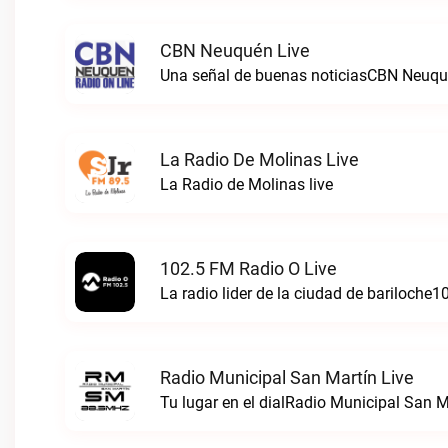
CBN Neuquén Live
Una señal de buenas noticiasCBN Neuqué
La Radio De Molinas Live
La Radio de Molinas live
102.5 FM Radio O Live
La radio lider de la ciudad de bariloche1
Radio Municipal San Martín Live
Tu lugar en el dialRadio Municipal San Ma