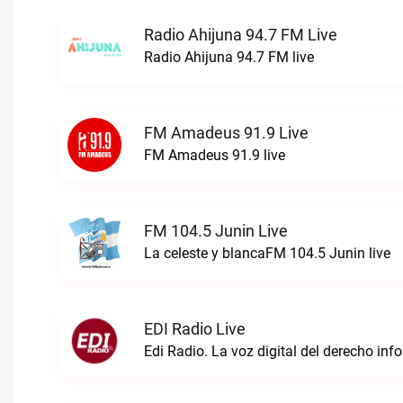
Radio Ahijuna 94.7 FM Live
Radio Ahijuna 94.7 FM live
FM Amadeus 91.9 Live
FM Amadeus 91.9 live
FM 104.5 Junin Live
La celeste y blancaFM 104.5 Junin live
EDI Radio Live