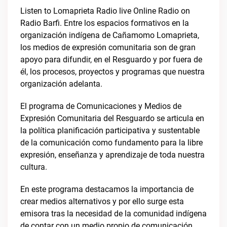
Listen to Lomaprieta Radio live Online Radio on
Radio Barfi. Entre los espacios formativos en la
organización indígena de Cañamomo Lomaprieta,
los medios de expresión comunitaria son de gran
apoyo para difundir, en el Resguardo y por fuera de
él, los procesos, proyectos y programas que nuestra
organización adelanta.
El programa de Comunicaciones y Medios de
Expresión Comunitaria del Resguardo se articula en
la política planificación participativa y sustentable
de la comunicación como fundamento para la libre
expresión, enseñanza y aprendizaje de toda nuestra
cultura.
En este programa destacamos la importancia de
crear medios alternativos y por ello surge esta
emisora tras la necesidad de la comunidad indígena
de contar con un medio propio de comunicación