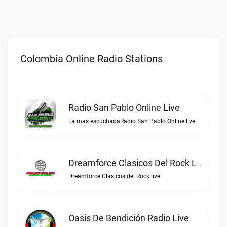
Colombia Online Radio Stations
Radio San Pablo Online Live
La mas escuchadaRadio San Pablo Online live
Dreamforce Clasicos Del Rock Live
Dreamforce Clasicos del Rock live
Oasis De Bendición Radio Live