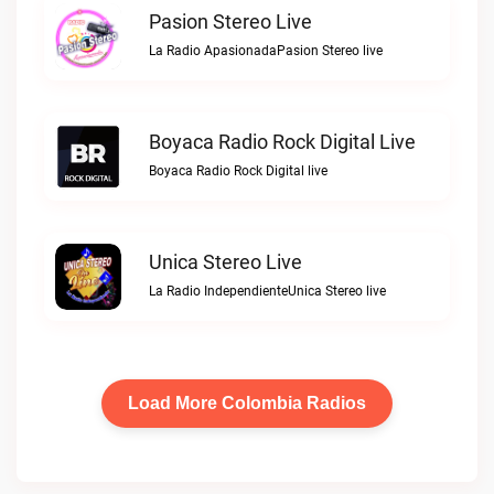
Pasion Stereo Live
La Radio ApasionadaPasion Stereo live
Boyaca Radio Rock Digital Live
Boyaca Radio Rock Digital live
Unica Stereo Live
La Radio IndependienteUnica Stereo live
Load More Colombia Radios