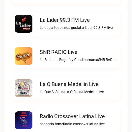
La Lider 99.3 FM Live
La que a todos nos gustaLa Lider 99.3 FM live
SNR RADIO Live
La Radio de Bogotá y CundinamarcaSNR RADIO live
La Q Buena Medellin Live
La Que Si SuenaLa Q Buena Medellin live
Radio Crossover Latina Live
sonando firmeRadio crossover latina live