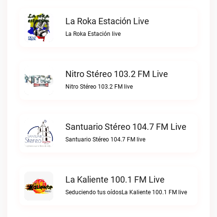
La Roka Estación Live
La Roka Estación live
Nitro Stéreo 103.2 FM Live
Nitro Stéreo 103.2 FM live
Santuario Stéreo 104.7 FM Live
Santuario Stéreo 104.7 FM live
La Kaliente 100.1 FM Live
Seduciendo tus oídosLa Kaliente 100.1 FM live