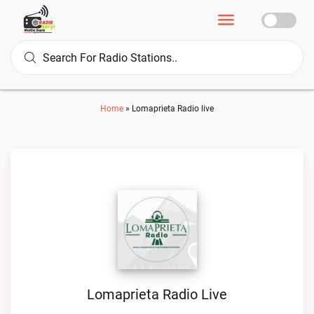
Home
»
Lomaprieta Radio live
Lomaprieta Radio Live