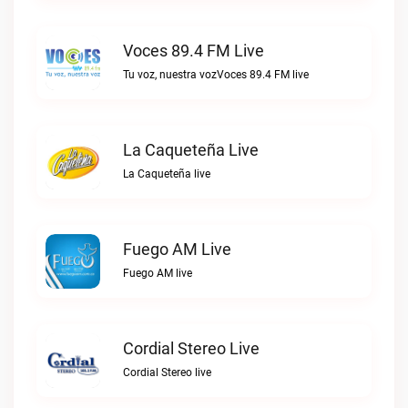
Voces 89.4 FM Live
Tu voz, nuestra vozVoces 89.4 FM live
La Caqueteña Live
La Caqueteña live
Fuego AM Live
Fuego AM live
Cordial Stereo Live
Cordial Stereo live