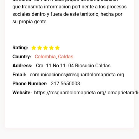
que transmita información pertinente a los procesos
sociales dentro y fuera de este territorio, hecha por
su propia gente.
Rating:
Country:
Colombia
,
Caldas
Address:
Cra. 11 No 11- 04 Riosucio Caldas
Email:
comunicaciones@resguardolomaprieta.org
Phone Number:
317 5650003
Website:
https://resguardolomaprieta.org/lomaprietaradi