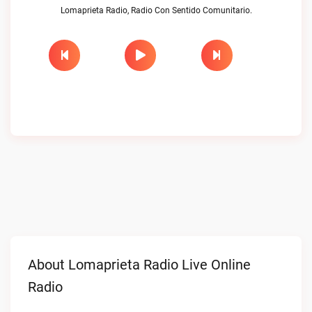
Lomaprieta Radio, Radio Con Sentido Comunitario.
About Lomaprieta Radio Live Online
Radio