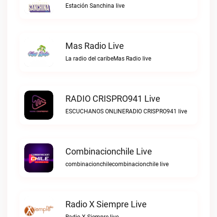
Estación Sanchina live
Mas Radio Live
La radio del caribeMas Radio live
RADIO CRISPRO941 Live
ESCUCHANOS ONLINERADIO CRISPRO941 live
Combinacionchile Live
combinacionchilecombinacionchile live
Radio X Siempre Live