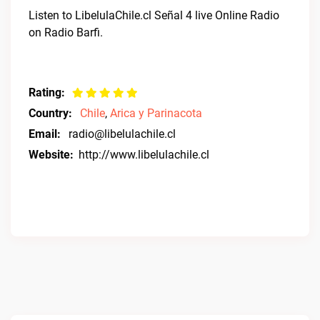
Listen to LibelulaChile.cl Señal 4 live Online Radio
on Radio Barfi.
Rating:
Country:
Chile
,
Arica y Parinacota
Email:
radio@libelulachile.cl
Website:
http://www.libelulachile.cl