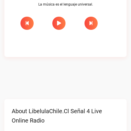
La música es el lenguaje universal.
About LibelulaChile.cl Señal 4 Live
Online Radio