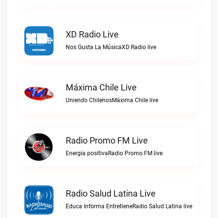
XD Radio Live
Nos Gusta La MúsicaXD Radio live
Máxima Chile Live
Uniendo ChilenosMáxima Chile live
Radio Promo FM Live
Energia positivaRadio Promo FM live
Radio Salud Latina Live
Educa Informa EntretieneRadio Salud Latina live