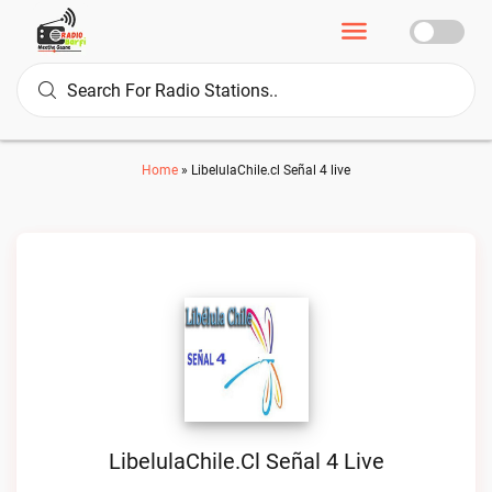
Home
»
LibelulaChile.cl Señal 4 live
LibelulaChile.cl Señal 4 Live