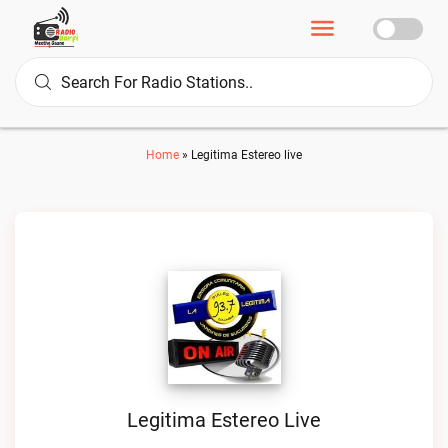
Home
»
Legitima Estereo live
Legitima Estereo Live