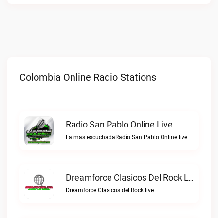
Colombia Online Radio Stations
Radio San Pablo Online Live
La mas escuchadaRadio San Pablo Online live
Dreamforce Clasicos Del Rock Live
Dreamforce Clasicos del Rock live