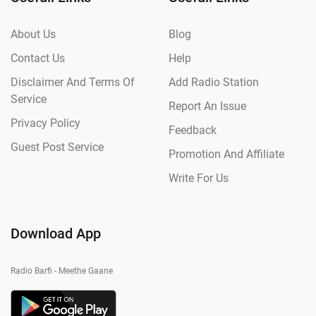
About Us
Blog
Contact Us
Help
Disclaimer And Terms Of
Add Radio Station
Service
Report An Issue
Privacy Policy
Feedback
Guest Post Service
Promotion And Affiliate
Write For Us
Download App
Radio Barfi - Meethe Gaane