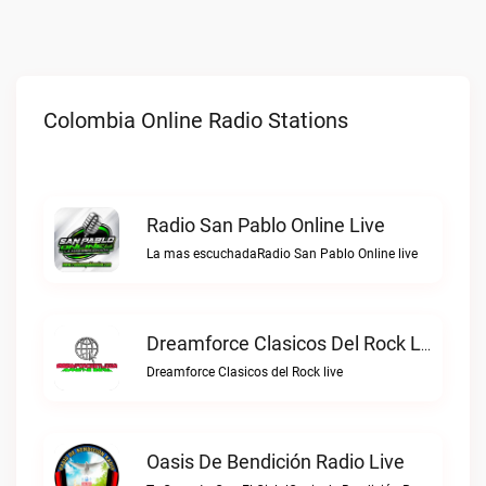
Colombia Online Radio Stations
Radio San Pablo Online Live
La mas escuchadaRadio San Pablo Online live
Dreamforce Clasicos Del Rock Live
Dreamforce Clasicos del Rock live
Oasis De Bendición Radio Live