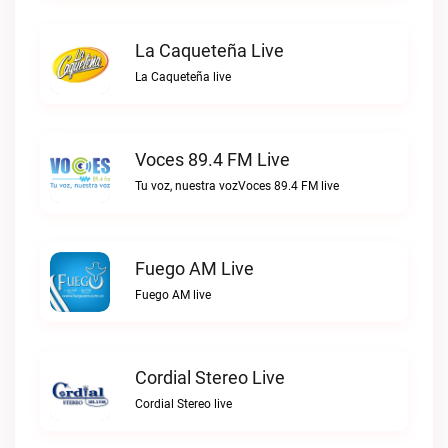
La Caqueteña Live
La Caqueteña live
Voces 89.4 FM Live
Tu voz, nuestra vozVoces 89.4 FM live
Fuego AM Live
Fuego AM live
Cordial Stereo Live
Cordial Stereo live