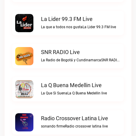
La Lider 99.3 FM Live
La que a todos nos gustaLa Lider 99.3 FM live
SNR RADIO Live
La Radio de Bogotá y CundinamarcaSNR RADIO live
La Q Buena Medellin Live
La Que Si SuenaLa Q Buena Medellin live
Radio Crossover Latina Live
sonando firmeRadio crossover latina live