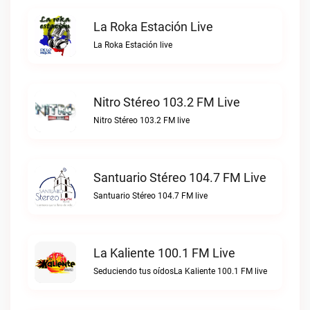
La Roka Estación Live
La Roka Estación live
Nitro Stéreo 103.2 FM Live
Nitro Stéreo 103.2 FM live
Santuario Stéreo 104.7 FM Live
Santuario Stéreo 104.7 FM live
La Kaliente 100.1 FM Live
Seduciendo tus oídosLa Kaliente 100.1 FM live