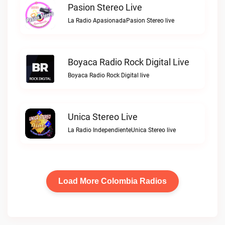
Pasion Stereo Live
La Radio ApasionadaPasion Stereo live
Boyaca Radio Rock Digital Live
Boyaca Radio Rock Digital live
Unica Stereo Live
La Radio IndependienteUnica Stereo live
Load More Colombia Radios