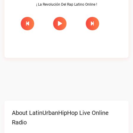
¡ La Revolución Del Rap Latino Online !
About LatinUrbanHipHop Live Online
Radio