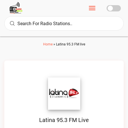
Home
»
Latina 95.3 FM live
Latina 95.3 FM Live