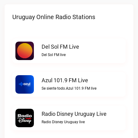
Uruguay Online Radio Stations
Del Sol FM Live
Del Sol FM live
Azul 101.9 FM Live
Se siente todo.Azul 101.9 FM live
Radio Disney Uruguay Live
Radio Disney Uruguay live