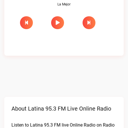
La Mejor
About Latina 95.3 FM Live Online Radio
Listen to Latina 95.3 FM live Online Radio on Radio