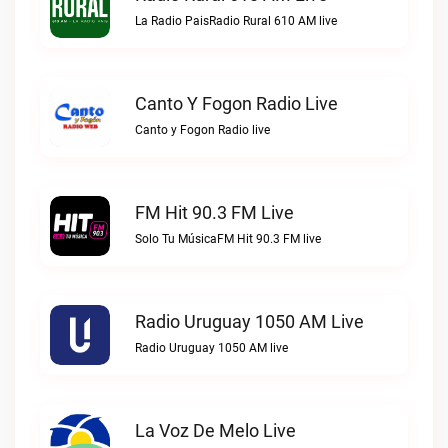
La Radio PaisRadio Rural 610 AM live
Canto Y Fogon Radio Live
Canto y Fogon Radio live
FM Hit 90.3 FM Live
Solo Tu MúsicaFM Hit 90.3 FM live
Radio Uruguay 1050 AM Live
Radio Uruguay 1050 AM live
La Voz De Melo Live