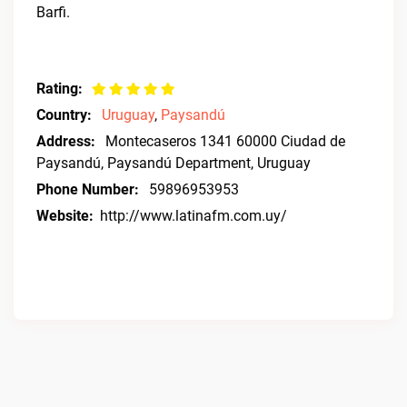
Barfi.
Rating:
Country:
Uruguay
,
Paysandú
Address:
Montecaseros 1341 60000 Ciudad de
Paysandú, Paysandú Department, Uruguay
Phone Number:
59896953953
Website:
http://www.latinafm.com.uy/