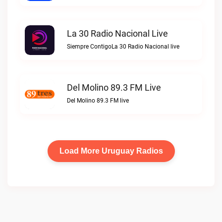
La 30 Radio Nacional Live
Siempre ContigoLa 30 Radio Nacional live
Del Molino 89.3 FM Live
Del Molino 89.3 FM live
Load More Uruguay Radios