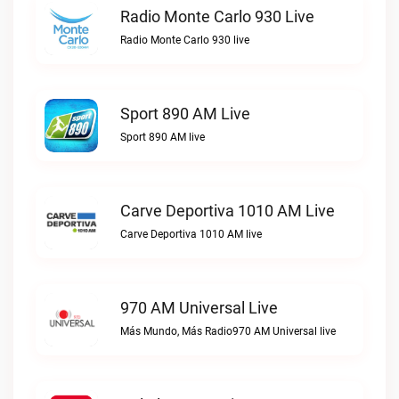
Radio Monte Carlo 930 Live
Radio Monte Carlo 930 live
Sport 890 AM Live
Sport 890 AM live
Carve Deportiva 1010 AM Live
Carve Deportiva 1010 AM live
970 AM Universal Live
Más Mundo, Más Radio970 AM Universal live