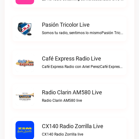
Pasión Tricolor Live
Somos tu radio, sentimos lo mismoPasión Tricolor live
Café Express Radio Live
Café Express Radio con Ariel PerezCafé Express Radio live
Radio Clarin AM580 Live
Radio Clarin AM580 live
CX140 Radio Zorrilla Live
CX140 Radio Zorrilla live