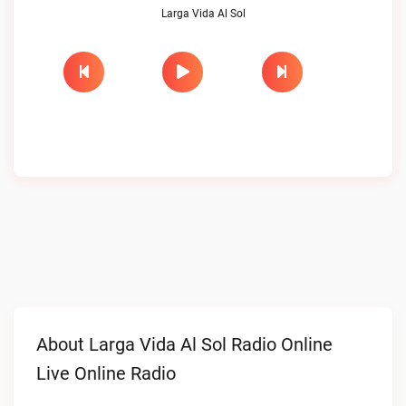
Larga Vida Al Sol
About Larga Vida Al Sol Radio Online
Live Online Radio