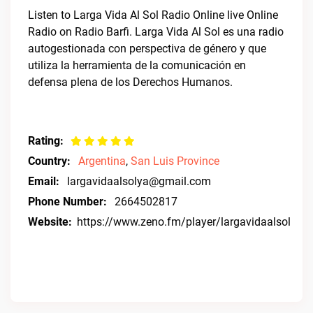
Listen to Larga Vida Al Sol Radio Online live Online
Radio on Radio Barfi. Larga Vida Al Sol es una radio
autogestionada con perspectiva de género y que
utiliza la herramienta de la comunicación en
defensa plena de los Derechos Humanos.
Rating:
Country:
Argentina
,
San Luis Province
Email:
largavidaalsolya@gmail.com
Phone Number:
2664502817
Website:
https://www.zeno.fm/player/largavidaalsol