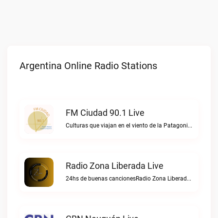
Argentina Online Radio Stations
FM Ciudad 90.1 Live
Culturas que viajan en el viento de la PatagoniaFM Ciudad 90.1 live
Radio Zona Liberada Live
24hs de buenas cancionesRadio Zona Liberada live