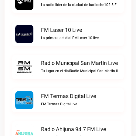
La radio lider de la ciudad de bariloche102.5 FM Radio O live
FM Laser 10 Live
La primera del dial.FM Laser 10 live
Radio Municipal San Martín Live
Tu lugar en el dialRadio Municipal San Martín live
FM Termas Digital Live
FM Termas Digital live
Radio Ahijuna 94.7 FM Live