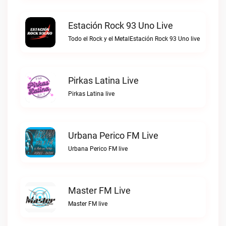
Estación Rock 93 Uno Live
Todo el Rock y el MetalEstación Rock 93 Uno live
Pirkas Latina Live
Pirkas Latina live
Urbana Perico FM Live
Urbana Perico FM live
Master FM Live
Master FM live