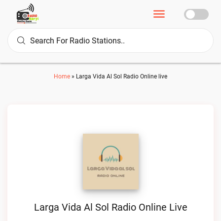
Home
»
Larga Vida Al Sol Radio Online live
Larga Vida Al Sol Radio Online Live