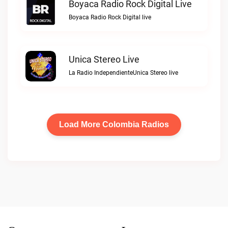
Boyaca Radio Rock Digital Live
Boyaca Radio Rock Digital live
Unica Stereo Live
La Radio IndependienteUnica Stereo live
Load More Colombia Radios