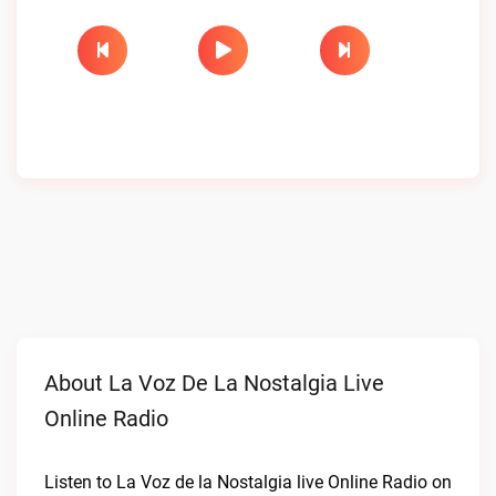
About La Voz De La Nostalgia Live
Online Radio
Listen to La Voz de la Nostalgia live Online Radio on