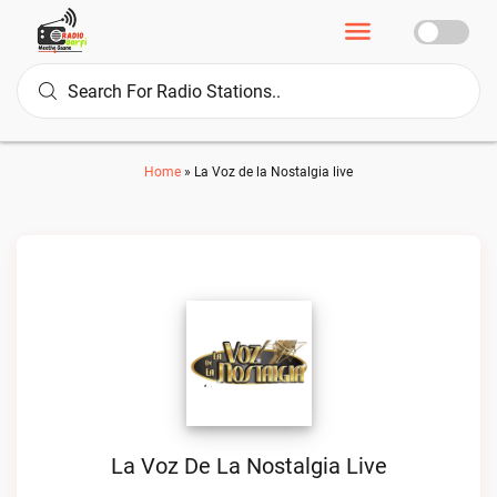
Home
»
La Voz de la Nostalgia live
La Voz De La Nostalgia Live