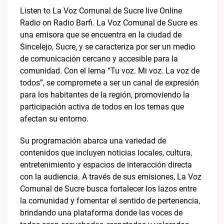
Listen to La Voz Comunal de Sucre live Online
Radio on Radio Barfi. La Voz Comunal de Sucre es
una emisora que se encuentra en la ciudad de
Sincelejo, Sucre, y se caracteriza por ser un medio
de comunicación cercano y accesible para la
comunidad. Con el lema “Tu voz. Mi voz. La voz de
todos”, se compromete a ser un canal de expresión
para los habitantes de la región, promoviendo la
participación activa de todos en los temas que
afectan su entorno.
Su programación abarca una variedad de
contenidos que incluyen noticias locales, cultura,
entretenimiento y espacios de interacción directa
con la audiencia. A través de sus emisiones, La Voz
Comunal de Sucre busca fortalecer los lazos entre
la comunidad y fomentar el sentido de pertenencia,
brindando una plataforma donde las voces de