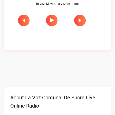
Tu voz. Mi voz. La voz de todos"
About La Voz Comunal De Sucre Live
Online Radio