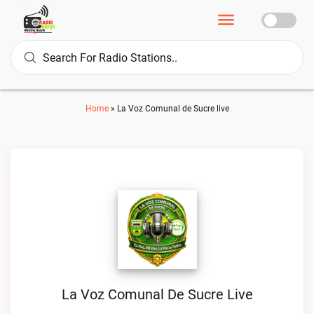
Home
»
La Voz Comunal de Sucre live
La Voz Comunal De Sucre Live