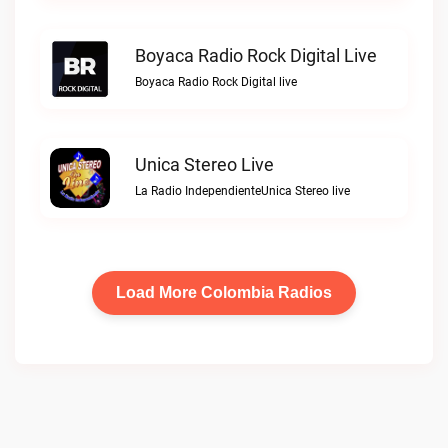
Boyaca Radio Rock Digital Live
Boyaca Radio Rock Digital live
Unica Stereo Live
La Radio IndependienteUnica Stereo live
Load More Colombia Radios