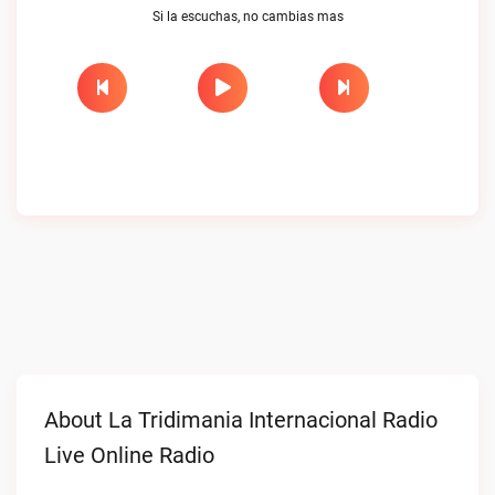
Si la escuchas, no cambias mas
About La Tridimania Internacional Radio
Live Online Radio