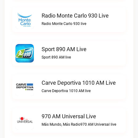
Radio Monte Carlo 930 Live
Radio Monte Carlo 930 live
Sport 890 AM Live
Sport 890 AM live
Carve Deportiva 1010 AM Live
Carve Deportiva 1010 AM live
970 AM Universal Live
Más Mundo, Más Radio970 AM Universal live