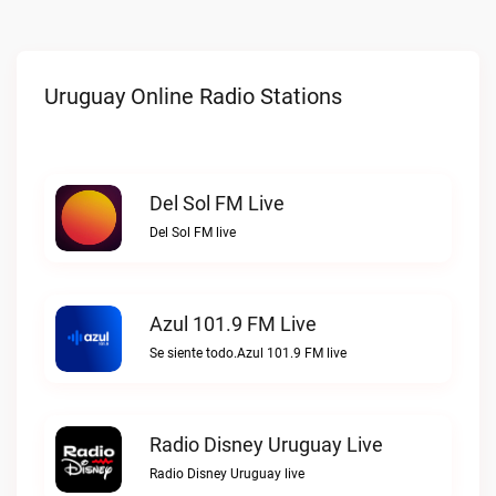
Uruguay Online Radio Stations
Del Sol FM Live
Del Sol FM live
Azul 101.9 FM Live
Se siente todo.Azul 101.9 FM live
Radio Disney Uruguay Live
Radio Disney Uruguay live