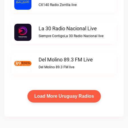
CX140 Radio Zorrilla live
La 30 Radio Nacional Live
Siempre ContigoLa 30 Radio Nacional live
Del Molino 89.3 FM Live
Del Molino 89.3 FM live
Load More Uruguay Radios