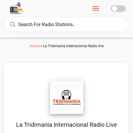
Home
»
La Tridimania Internacional Radio live
La Tridimania Internacional Radio Live