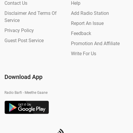
Contact Us
Help
Disclaimer And Terms Of
Add Radio Station
Service
Report An Issue
Privacy Policy
Feedback
Guest Post Service
Promotion And Affiliate
Write For Us
Download App
Radio Barfi - Meethe Gaane