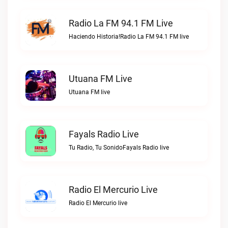
Radio La FM 94.1 FM Live
Haciendo Historia!Radio La FM 94.1 FM live
Utuana FM Live
Utuana FM live
Fayals Radio Live
Tu Radio, Tu SonidoFayals Radio live
Radio El Mercurio Live
Radio El Mercurio live