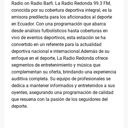
Radio on Radio Barfi. La Radio Redonda 99.3 FM,
conocida por su cobertura deportiva integral, es la
emisora predilecta para los aficionados al deporte
en Ecuador. Con una programación que abarca
desde análisis futbolísticos hasta coberturas en
vivo de eventos deportivos, esta estación se ha
convertido en un referente para la actualidad
deportiva nacional e internacional.Además de su
enfoque en el deporte, La Radio Redonda ofrece
segmentos de entretenimiento y música que
complementan su oferta, brindando una experiencia
auditiva completa. Su equipo de profesionales se
dedica a mantener informados y entretenidos a sus
oyentes, asegurando una programación de calidad
que resuena con la pasión de los seguidores del
deporte.