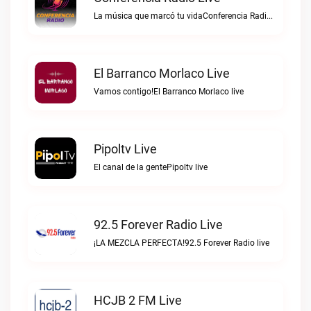
La música que marcó tu vidaConferencia Radio live
El Barranco Morlaco Live
Vamos contigo!El Barranco Morlaco live
Pipoltv Live
El canal de la gentePipoltv live
92.5 Forever Radio Live
¡LA MEZCLA PERFECTA!92.5 Forever Radio live
HCJB 2 FM Live