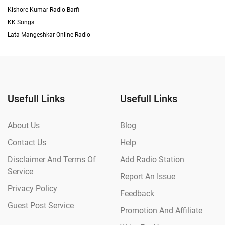
Kishore Kumar Radio Barfi
KK Songs
Lata Mangeshkar Online Radio
Usefull Links
Usefull Links
About Us
Blog
Contact Us
Help
Disclaimer And Terms Of
Add Radio Station
Service
Report An Issue
Privacy Policy
Feedback
Guest Post Service
Promotion And Affiliate