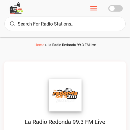
Home
»
La Radio Redonda 99.3 FM live
La Radio Redonda 99.3 FM Live