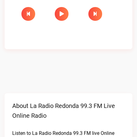
About La Radio Redonda 99.3 FM Live
Online Radio
Listen to La Radio Redonda 99.3 FM live Online