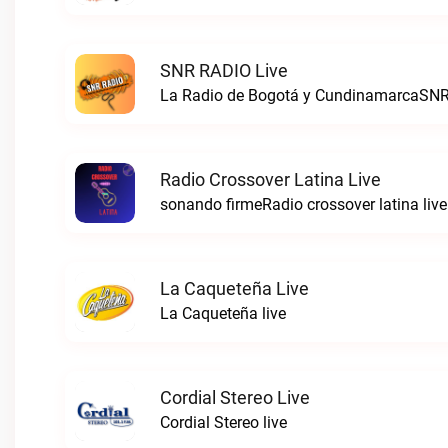
SNR RADIO Live
La Radio de Bogotá y CundinamarcaSNR
Radio Crossover Latina Live
sonando firmeRadio crossover latina live
La Caqueteña Live
La Caqueteña live
Cordial Stereo Live
Cordial Stereo live