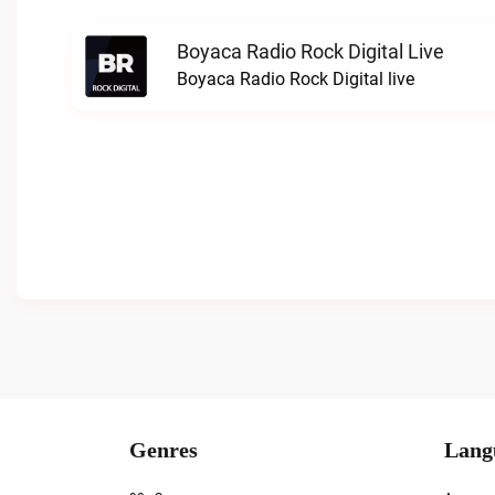
Boyaca Radio Rock Digital Live
Boyaca Radio Rock Digital live
Genres
Lang