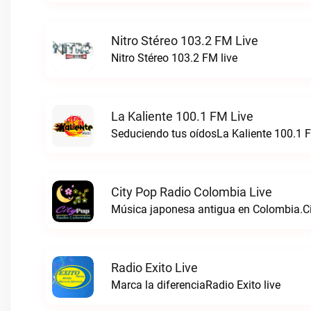
Nitro Stéreo 103.2 FM Live
Nitro Stéreo 103.2 FM live
La Kaliente 100.1 FM Live
Seduciendo tus oídosLa Kaliente 100.1 F
City Pop Radio Colombia Live
Música japonesa antigua en Colombia.Ci
Radio Exito Live
Marca la diferenciaRadio Exito live