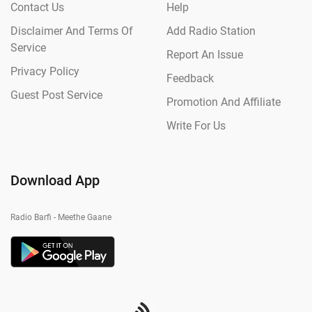
Contact Us
Help
Disclaimer And Terms Of
Add Radio Station
Service
Report An Issue
Privacy Policy
Feedback
Guest Post Service
Promotion And Affiliate
Write For Us
Download App
Radio Barfi - Meethe Gaane