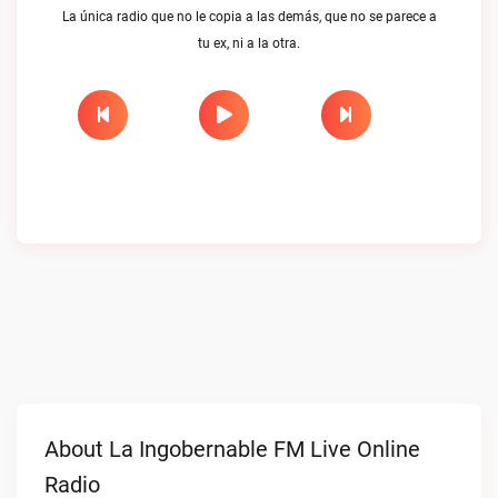
La única radio que no le copia a las demás, que no se parece a
tu ex, ni a la otra.
About La Ingobernable FM Live Online
Radio