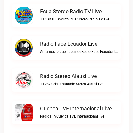
Ecua Stereo Radio TV Live
Tu Canal FavoritoEcua Stereo Radio TV live
Radio Face Ecuador Live
Amamos lo que hacemosRadio Face Ecuador live
Radio Stereo Alausí Live
Tú voz CristianaRadio Stereo Alausí live
Cuenca TVE Internacional Live
Radio | TVCuenca TVE Internacional live