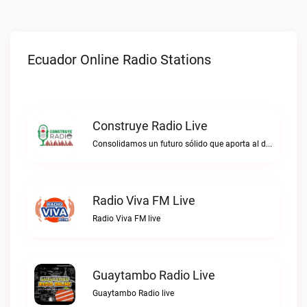
Ecuador Online Radio Stations
Construye Radio Live
Consolidamos un futuro sólido que aporta al desarrollo.Construye Radio live
Radio Viva FM Live
Radio Viva FM live
Guaytambo Radio Live
Guaytambo Radio live