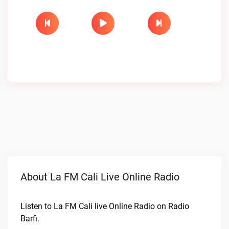
About La FM Cali Live Online Radio
Listen to La FM Cali live Online Radio on Radio
Barfi.