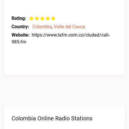
Rating:
Country:
Colombia
,
Valle del Cauca
Website:
https://www.lafm.com.co/ciudad/cali-
985-fm
Colombia Online Radio Stations