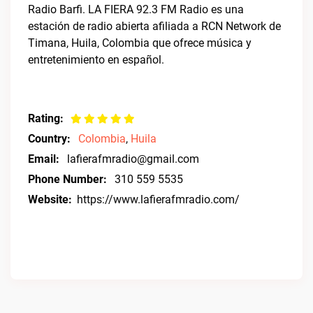
Radio Barfi. LA FIERA 92.3 FM Radio es una
estación de radio abierta afiliada a RCN Network de
Timana, Huila, Colombia que ofrece música y
entretenimiento en español.
Rating:
Country:
Colombia
,
Huila
Email:
lafierafmradio@gmail.com
Phone Number:
310 559 5535
Website:
https://www.lafierafmradio.com/