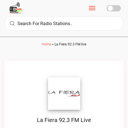
Home
»
La Fiera 92.3 FM live
La Fiera 92.3 FM Live