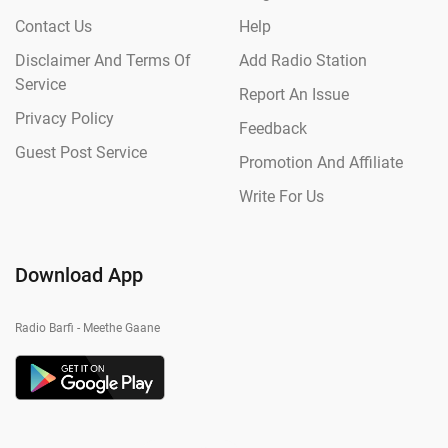
Contact Us
Help
Disclaimer And Terms Of
Add Radio Station
Service
Report An Issue
Privacy Policy
Feedback
Guest Post Service
Promotion And Affiliate
Write For Us
Download App
Radio Barfi - Meethe Gaane