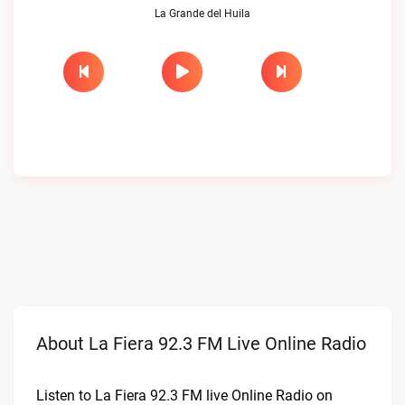
La Grande del Huila
About La Fiera 92.3 FM Live Online Radio
Listen to La Fiera 92.3 FM live Online Radio on