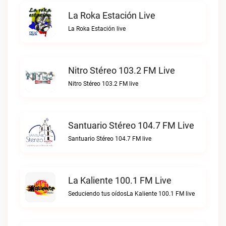
La Roka Estación Live
La Roka Estación live
Nitro Stéreo 103.2 FM Live
Nitro Stéreo 103.2 FM live
Santuario Stéreo 104.7 FM Live
Santuario Stéreo 104.7 FM live
La Kaliente 100.1 FM Live
Seduciendo tus oídosLa Kaliente 100.1 FM live