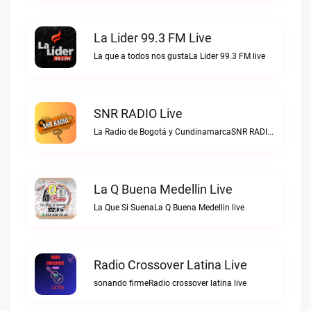
La Lider 99.3 FM Live
La que a todos nos gustaLa Lider 99.3 FM live
SNR RADIO Live
La Radio de Bogotá y CundinamarcaSNR RADIO live
La Q Buena Medellin Live
La Que Si SuenaLa Q Buena Medellin live
Radio Crossover Latina Live
sonando firmeRadio crossover latina live