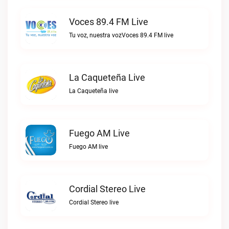
Voces 89.4 FM Live
Tu voz, nuestra vozVoces 89.4 FM live
La Caqueteña Live
La Caqueteña live
Fuego AM Live
Fuego AM live
Cordial Stereo Live
Cordial Stereo live