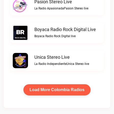
Pasion Stereo Live
La Radio ApasionadaPasion Stereo live
Boyaca Radio Rock Digital Live
Boyaca Radio Rock Digital live
Unica Stereo Live
La Radio IndependienteUnica Stereo live
Load More Colombia Radios