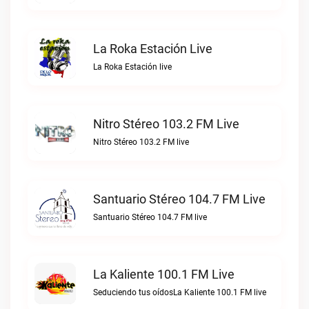
La Roka Estación Live
La Roka Estación live
Nitro Stéreo 103.2 FM Live
Nitro Stéreo 103.2 FM live
Santuario Stéreo 104.7 FM Live
Santuario Stéreo 104.7 FM live
La Kaliente 100.1 FM Live
Seduciendo tus oídosLa Kaliente 100.1 FM live