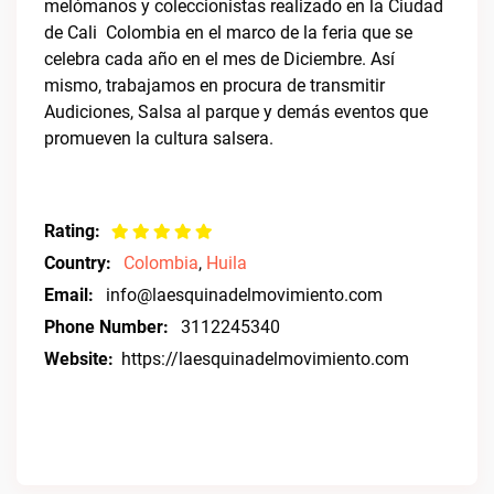
melómanos y coleccionistas realizado en la Ciudad
de Cali  Colombia en el marco de la feria que se
celebra cada año en el mes de Diciembre. Así
mismo, trabajamos en procura de transmitir
Audiciones, Salsa al parque y demás eventos que
promueven la cultura salsera.
Rating:
Country:
Colombia
,
Huila
Email:
info@laesquinadelmovimiento.com
Phone Number:
3112245340
Website:
https://laesquinadelmovimiento.com