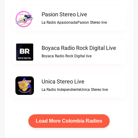
Pasion Stereo Live
La Radio ApasionadaPasion Stereo live
Boyaca Radio Rock Digital Live
Boyaca Radio Rock Digital live
Unica Stereo Live
La Radio IndependienteUnica Stereo live
Load More Colombia Radios