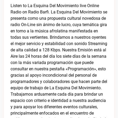
Listen to La Esquina Del Movimiento live Online
Radio on Radio Barfi. La Esquina Del Movimiento se
presenta como una propuesta cultural novedosa de
radio On-Line sin ánimo de lucro, cuya temática gira
en torno a la música afrolatina manifestada en
todas sus vertientes. Brindamos a nuestros oyentes
el mejor servicio y estabilidad con sonido Streaming
de alta calidad a 128 Kbps. Nuestra Emisión está al
Aire las 24 horas del día los siete días de la semana
con la más variada programación que puede
consultar en nuestra pestaña «Programación», esto
gracias al apoyo incondicional del personal de
programadores y colaboradores que hacen parte del
equipo de trabajo de La Esquina Del Movimiento.
Trabajamos arduamente cada día para brindar un
espacio con criterio e identidad a nuestra audiencia
y para apoyar los diferentes eventos culturales,
principalmente enfocados en el encuentro de