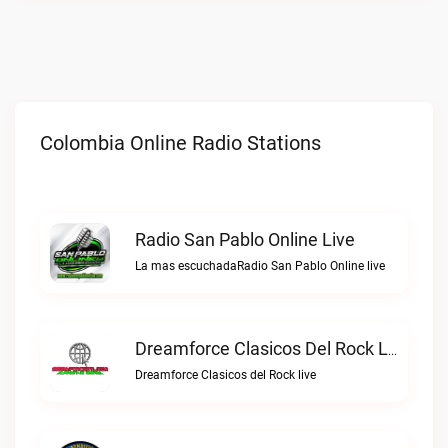
Colombia Online Radio Stations
Radio San Pablo Online Live
La mas escuchadaRadio San Pablo Online live
Dreamforce Clasicos Del Rock Live
Dreamforce Clasicos del Rock live