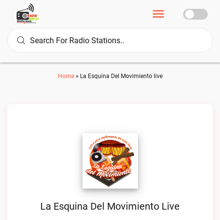
Home
»
La Esquina Del Movimiento live
La Esquina Del Movimiento Live