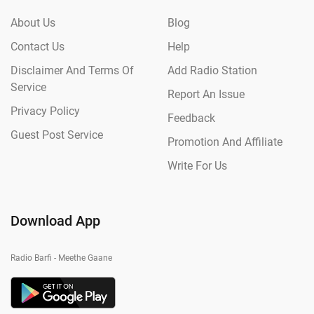
About Us
Blog
Contact Us
Help
Disclaimer And Terms Of
Add Radio Station
Service
Report An Issue
Privacy Policy
Feedback
Guest Post Service
Promotion And Affiliate
Write For Us
Download App
Radio Barfi - Meethe Gaane