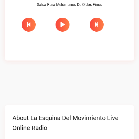
Salsa Para Melómanos De Oídos Finos
About La Esquina Del Movimiento Live
Online Radio