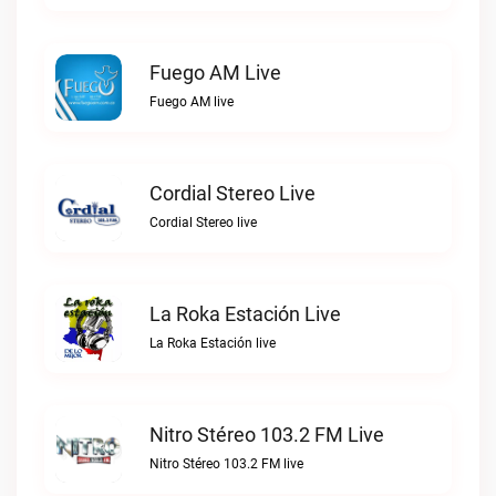
Fuego AM Live
Fuego AM live
Cordial Stereo Live
Cordial Stereo live
La Roka Estación Live
La Roka Estación live
Nitro Stéreo 103.2 FM Live
Nitro Stéreo 103.2 FM live