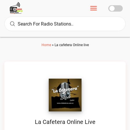
Home
»
La cafetera Online live
La Cafetera Online Live