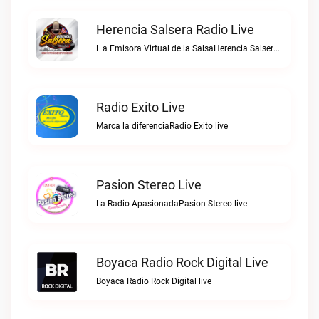
Herencia Salsera Radio Live
L a Emisora Virtual de la SalsaHerencia Salsera Radio live
Radio Exito Live
Marca la diferenciaRadio Exito live
Pasion Stereo Live
La Radio ApasionadaPasion Stereo live
Boyaca Radio Rock Digital Live
Boyaca Radio Rock Digital live