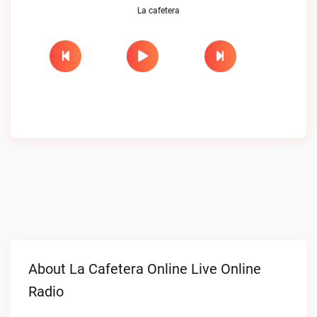
La cafetera
About La Cafetera Online Live Online
Radio