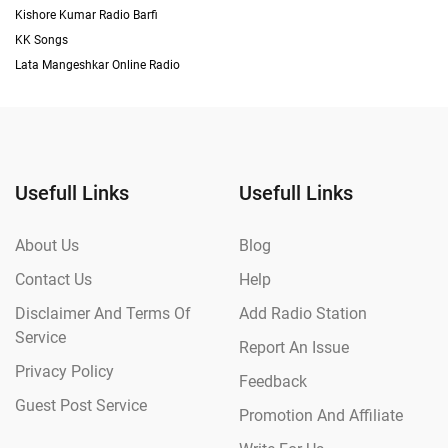
Kishore Kumar Radio Barfi
KK Songs
Lata Mangeshkar Online Radio
Usefull Links
Usefull Links
About Us
Blog
Contact Us
Help
Disclaimer And Terms Of
Add Radio Station
Service
Report An Issue
Privacy Policy
Feedback
Guest Post Service
Promotion And Affiliate