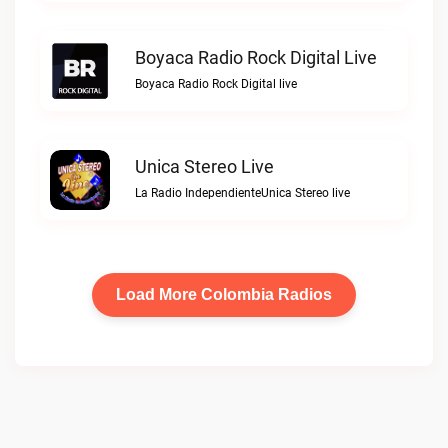
Boyaca Radio Rock Digital Live
Boyaca Radio Rock Digital live
Unica Stereo Live
La Radio IndependienteUnica Stereo live
Load More Colombia Radios