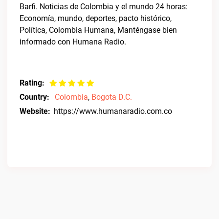
Barfi. Noticias de Colombia y el mundo 24 horas:
Economía, mundo, deportes, pacto histórico,
Política, Colombia Humana, Manténgase bien
informado con Humana Radio.
Rating:
Country:
Colombia
,
Bogota D.C.
Website:
https://www.humanaradio.com.co