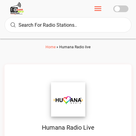
Home
»
Humana Radio live
Humana Radio Live