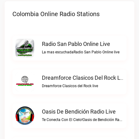
Colombia Online Radio Stations
Radio San Pablo Online Live
La mas escuchadaRadio San Pablo Online live
Dreamforce Clasicos Del Rock Live
Dreamforce Clasicos del Rock live
Oasis De Bendición Radio Live
Te Conecta Con El Cielo!Oasis de Bendición Radio live