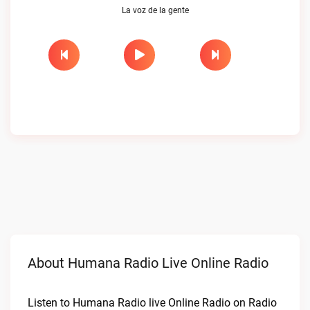
La voz de la gente
About Humana Radio Live Online Radio
Listen to Humana Radio live Online Radio on Radio