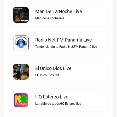
Man De La Noche Live
Man de la noche live
Radio Net.FM Panamá Live
Tendencia digitalRadio Net.FM Panamá live
El Unico Dios Live
El Unico Dios live
HQ Estereo Live
La radio de todosHQ Estereo live