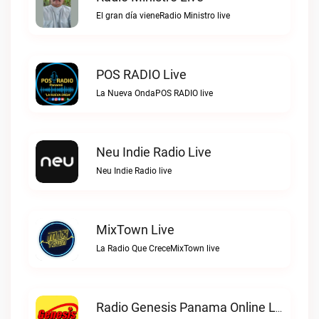
El gran día vieneRadio Ministro live
POS RADIO Live
La Nueva OndaPOS RADIO live
Neu Indie Radio Live
Neu Indie Radio live
MixTown Live
La Radio Que CreceMixTown live
Radio Genesis Panama Online Live