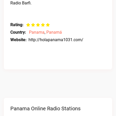
Radio Barfi.
Rating:
Country:
Panama
,
Panamá
Website:
http://holapanama1031.com/
Panama Online Radio Stations