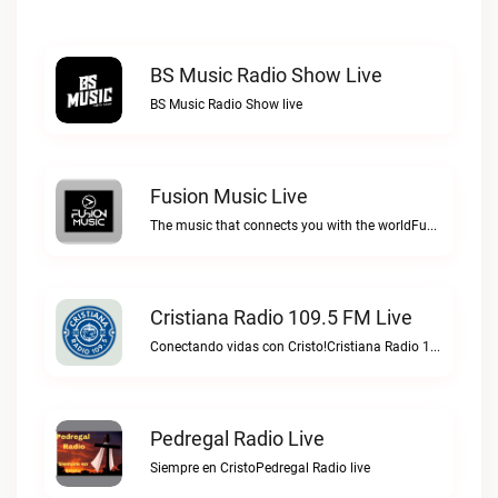
BS Music Radio Show Live
BS Music Radio Show live
Fusion Music Live
The music that connects you with the worldFusion Music live
Cristiana Radio 109.5 FM Live
Conectando vidas con Cristo!Cristiana Radio 109.5 FM live
Pedregal Radio Live
Siempre en CristoPedregal Radio live