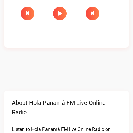
About Hola Panamá FM Live Online
Radio
Listen to Hola Panamá FM live Online Radio on