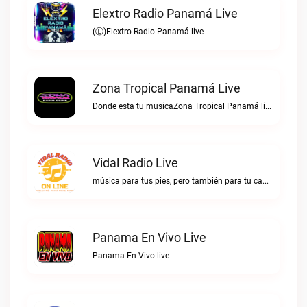
Elextro Radio Panamá Live
(Ⓛ)Elextro Radio Panamá live
Zona Tropical Panamá Live
Donde esta tu musicaZona Tropical Panamá live
Vidal Radio Live
música para tus pies, pero también para tu cabezaVidal Radio live
Panama En Vivo Live
Panama En Vivo live