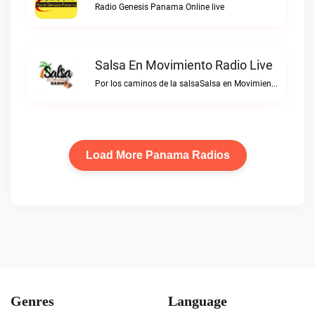
Radio Genesis Panama Online live
Salsa En Movimiento Radio Live
Por los caminos de la salsaSalsa en Movimiento Radio live
Load More Panama Radios
Genres
Language