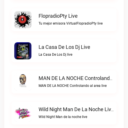
FlopradioPty Live
Tu mejor emisora VirtualFlopradioPty live
La Casa De Los Dj Live
La Casa De Los Dj live
MAN DE LA NOCHE Controlando Al Area Live
MAN DE LA NOCHE Controlando al area live
Wild Night Man De La Noche Live
Wild Night Man de la noche live