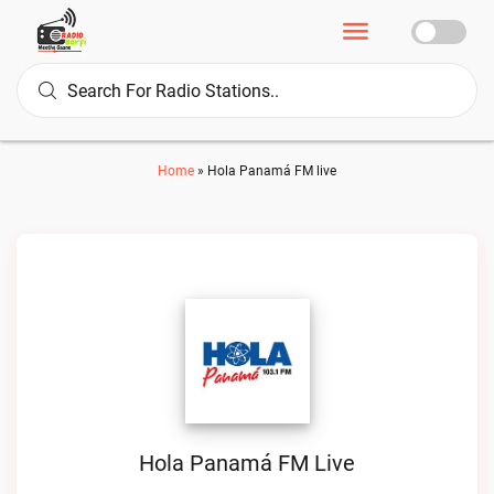
Home
»
Hola Panamá FM live
Hola Panamá FM Live